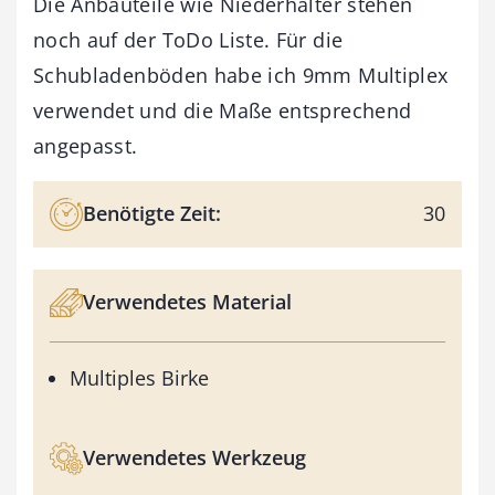
Die Anbauteile wie Niederhalter stehen
noch auf der ToDo Liste. Für die
Schubladenböden habe ich 9mm Multiplex
verwendet und die Maße entsprechend
angepasst.
Benötigte Zeit:
30
Verwendetes Material
Multiples Birke
Verwendetes Werkzeug