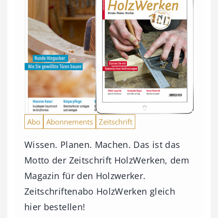
Abo
Abonnements
Zeitschrift
Wissen. Planen. Machen. Das ist das
Motto der Zeitschrift HolzWerken, dem
Magazin für den Holzwerker.
Zeitschriftenabo HolzWerken gleich
hier bestellen!