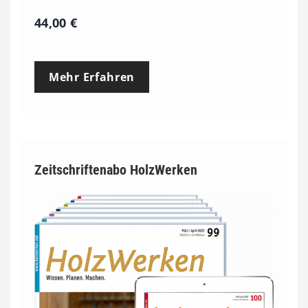
44,00
€
Mehr Erfahren
Zeitschriftenabo HolzWerken