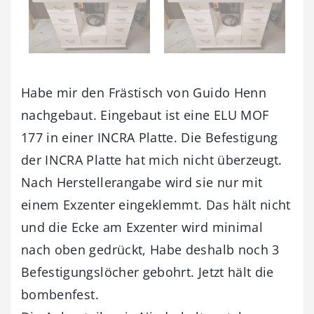
Habe mir den Frästisch von Guido Henn
nachgebaut. Eingebaut ist eine ELU MOF
177 in einer INCRA Platte. Die Befestigung
der INCRA Platte hat mich nicht überzeugt.
Nach Herstellerangabe wird sie nur mit
einem Exzenter eingeklemmt. Das hält nicht
und die Ecke am Exzenter wird minimal
nach oben gedrückt, Habe deshalb noch 3
Befestigungslöcher gebohrt. Jetzt hält die
bombenfest.