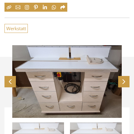
Werkstatt