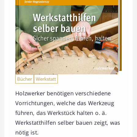
Bücher
Werkstatt
Holzwerker benötigen verschiedene
Vorrichtungen, welche das Werkzeug
führen, das Werkstück halten o. ä.
Werkstatthilfen selber bauen zeigt, was
nötig ist.