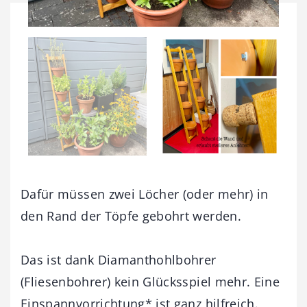
Dafür müssen zwei Löcher (oder mehr) in
den Rand der Töpfe gebohrt werden.
Das ist dank Diamanthohlbohrer
(Fliesenbohrer) kein Glücksspiel mehr. Eine
Einspannvorrichtung* ist ganz hilfreich.