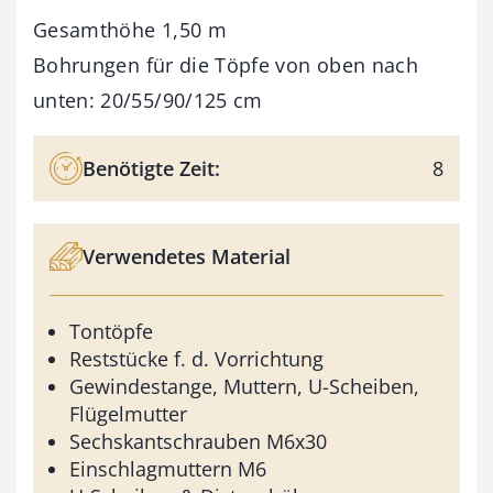
Gesamthöhe 1,50 m
Bohrungen für die Töpfe von oben nach
unten: 20/55/90/125 cm
Benötigte Zeit:
8
Verwendetes Material
Tontöpfe
Reststücke f. d. Vorrichtung
Gewindestange, Muttern, U-Scheiben,
Flügelmutter
Sechskantschrauben M6x30
Einschlagmuttern M6