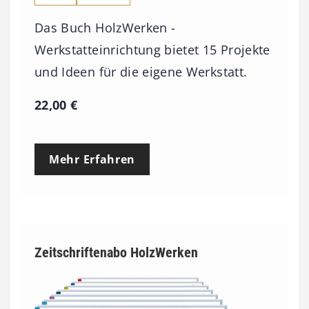
Das Buch HolzWerken -
Werkstatteinrichtung bietet 15 Projekte
und Ideen für die eigene Werkstatt.
22,00
€
Mehr Erfahren
Zeitschriftenabo HolzWerken