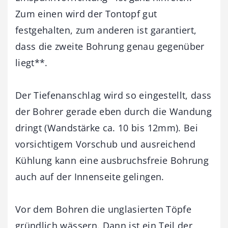
Zum einen wird der Tontopf gut
festgehalten, zum anderen ist garantiert,
dass die zweite Bohrung genau gegenüber
liegt**.
Der Tiefenanschlag wird so eingestellt, dass
der Bohrer gerade eben durch die Wandung
dringt (Wandstärke ca. 10 bis 12mm). Bei
vorsichtigem Vorschub und ausreichend
Kühlung kann eine ausbruchsfreie Bohrung
auch auf der Innenseite gelingen.
Vor dem Bohren die unglasierten Töpfe
gründlich wässern. Dann ist ein Teil der