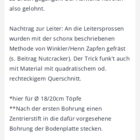
also gelohnt.
Nachtrag zur Leiter: An die Leitersprossen
wurden mit der schonx beschriebenen
Methode von Winkler/Henn Zapfen gefräst
(s. Beitrag Nutcracker). Der Trick funk't auch
mit Material mit quadratischem od.
rechteckigem Querschnitt.
*hier für Ø 18/20cm Töpfe
**Nach der ersten Bohrung einen
Zentrierstift in die dafür vorgesehene
Bohrung der Bodenplatte stecken.