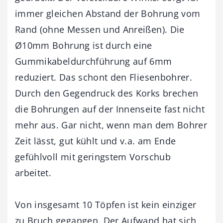
immer gleichen Abstand der Bohrung vom
Rand (ohne Messen und Anreißen). Die
Ø10mm Bohrung ist durch eine
Gummikabeldurchführung auf 6mm
reduziert. Das schont den Fliesenbohrer.
Durch den Gegendruck des Korks brechen
die Bohrungen auf der Innenseite fast nicht
mehr aus. Gar nicht, wenn man dem Bohrer
Zeit lässt, gut kühlt und v.a. am Ende
gefühlvoll mit geringstem Vorschub
arbeitet.
Von insgesamt 10 Töpfen ist kein einziger
zu Bruch gegangen. Der Aufwand hat sich