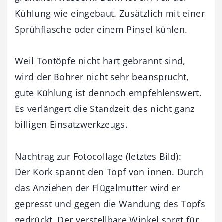
Kühlung wie eingebaut. Zusätzlich mit einer
Sprühflasche oder einem Pinsel kühlen.
Weil Tontöpfe nicht hart gebrannt sind,
wird der Bohrer nicht sehr beansprucht,
gute Kühlung ist dennoch empfehlenswert.
Es verlängert die Standzeit des nicht ganz
billigen Einsatzwerkzeugs.
Nachtrag zur Fotocollage (letztes Bild):
Der Kork spannt den Topf von innen. Durch
das Anziehen der Flügelmutter wird er
gepresst und gegen die Wandung des Topfs
gedrückt. Der verstellbare Winkel sorgt für