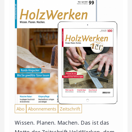
Abo
Abonnements
Zeitschrift
Wissen. Planen. Machen. Das ist das