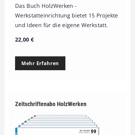
Das Buch HolzWerken -
Werkstatteinrichtung bietet 15 Projekte
und Ideen für die eigene Werkstatt.
22,00
€
Mehr Erfahren
Zeitschriftenabo HolzWerken