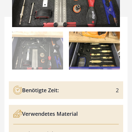
Benötigte Zeit:
2
Verwendetes Material