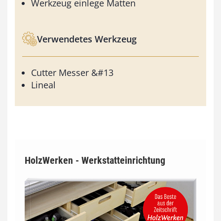
Werkzeug einlege Matten
Verwendetes Werkzeug
Cutter Messer &#13
Lineal
HolzWerken - Werkstatteinrichtung