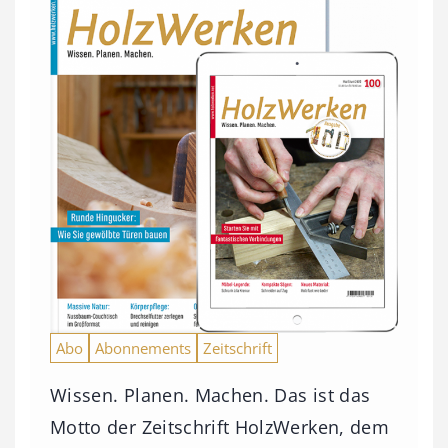
Abo
Abonnements
Zeitschrift
Wissen. Planen. Machen. Das ist das
Motto der Zeitschrift HolzWerken, dem