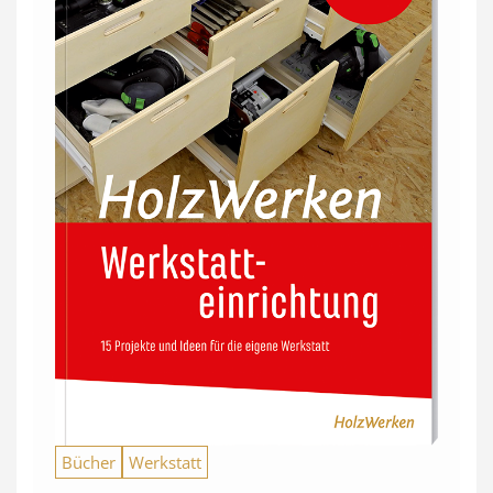
Bücher
Werkstatt