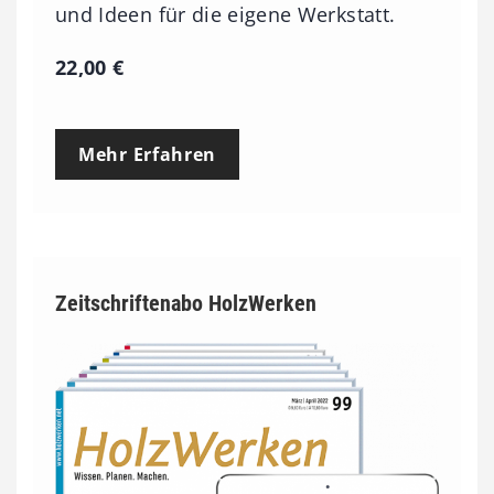
und Ideen für die eigene Werkstatt.
22,00
€
Mehr Erfahren
Zeitschriftenabo HolzWerken