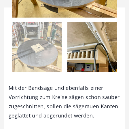
Mit der Bandsäge und ebenfalls einer
Vorrichtung zum Kreise sägen schon sauber
zugeschnitten, sollen die sägerauen Kanten
geglättet und abgerundet werden.