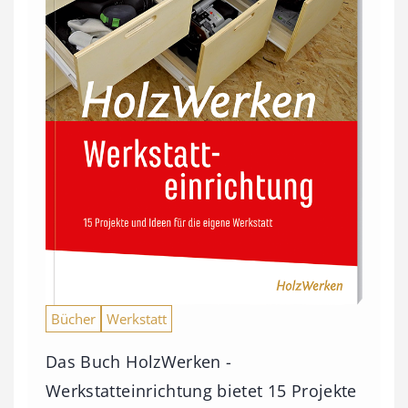
Bücher
Werkstatt
Das Buch HolzWerken -
Werkstatteinrichtung bietet 15 Projekte