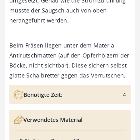
umgesetzt. Genau wie die Stromzuführung
müsste der Saugschlauch von oben
herangeführt werden.
Beim Fräsen liegen unter dem Material
Antirutschmatten (auf den Opferhölzern der
Böcke, nicht sichtbar). Diese sichern selbst
glatte Schalbretter gegen das Verrutschen.
Benötigte Zeit:
4
Verwendetes Material