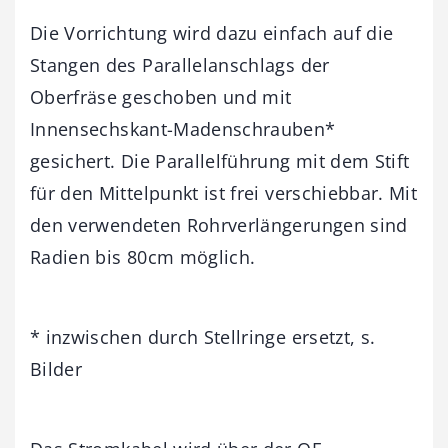
Die Vorrichtung wird dazu einfach auf die
Stangen des Parallelanschlags der
Oberfräse geschoben und mit
Innensechskant-Madenschrauben*
gesichert. Die Parallelführung mit dem Stift
für den Mittelpunkt ist frei verschiebbar. Mit
den verwendeten Rohrverlängerungen sind
Radien bis 80cm möglich.
* inzwischen durch Stellringe ersetzt, s.
Bilder