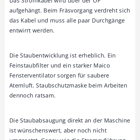
Das Stromkabel wird über der OF
aufgehängt. Beim Fräsvorgang verdreht sich
das Kabel und muss alle paar Durchgänge
entwirrt werden.
Die Staubentwicklung ist erheblich. Ein
Feinstaubfilter und ein starker Maico
Fensterventilator sorgen für saubere
Atemluft. Staubschutzmaske beim Arbeiten
dennoch ratsam.
Die Staubabsaugung direkt an der Maschine
ist wünschenswert, aber noch nicht