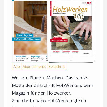
Abo
Abonnements
Zeitschrift
Wissen. Planen. Machen. Das ist das
Motto der Zeitschrift HolzWerken, dem
Magazin für den Holzwerker.
Zeitschriftenabo HolzWerken gleich