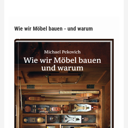
Wie wir Möbel bauen - und warum