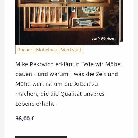
Bücher
Möbelbau
Werkstatt
Mike Pekovich erklärt in "Wie wir Möbel
bauen - und warum", was die Zeit und
Mühe wert ist um die Arbeit zu
machen, die die Qualität unseres
Lebens erhöht.
36,00
€