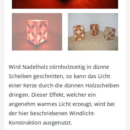
Wird Nadelholz stirnholzseitig in dünne
Scheiben geschnitten, so kann das Licht
einer Kerze durch die dünnen Holzscheiben
dringen. Dieser Effekt, welcher ein
angenehm warmes Licht erzeugt, wird bei
der hier beschriebenen Windlicht-
Konstruktion ausgenutzt.