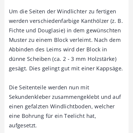
Um die Seiten der Windlichter zu fertigen
werden verschiedenfarbige Kanthölzer (z. B.
Fichte und Douglasie) in dem gewünschten
Muster zu einem Block verleimt. Nach dem
Abbinden des Leims wird der Block in
dünne Scheiben (ca. 2 - 3 mm Holzstärke)
gesägt. Dies gelingt gut mit einer Kappsäge.
Die Seitenteile werden nun mit
Sekundenkleber zusammengeklebt und auf
einen gefalzten Windlichtboden, welcher
eine Bohrung für ein Teelicht hat,
aufgesetzt.