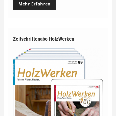
Mehr Erfahren
Zeitschriftenabo HolzWerken