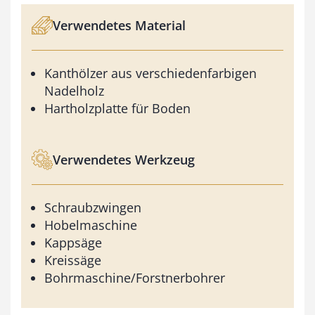
Verwendetes Material
Kanthölzer aus verschiedenfarbigen
Nadelholz
Hartholzplatte für Boden
Verwendetes Werkzeug
Schraubzwingen
Hobelmaschine
Kappsäge
Kreissäge
Bohrmaschine/Forstnerbohrer