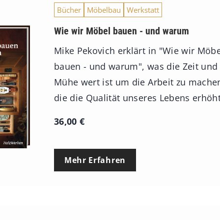
Bücher
Möbelbau
Werkstatt
Wie wir Möbel bauen - und warum
Mike Pekovich erklärt in "Wie wir Möbe
bauen - und warum", was die Zeit und
Mühe wert ist um die Arbeit zu mache
die die Qualität unseres Lebens erhöht
36,00
€
Mehr Erfahren