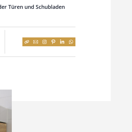
 der Türen und Schubladen