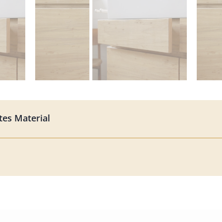
es Material