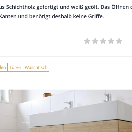
s Schichtholz gefertigt und weiß geölt. Das Öffnen
 Kanten und benötigt deshalb keine Griffe.
den
Türen
Waschtisch