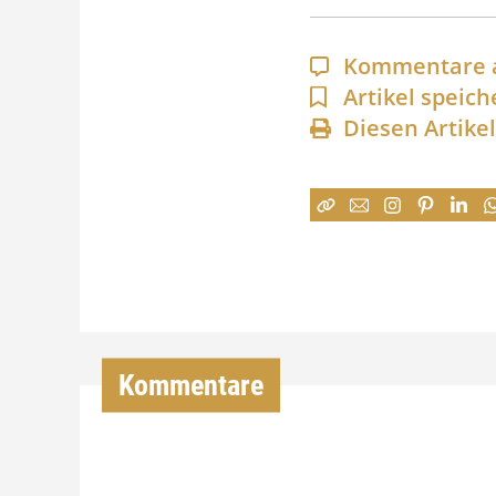
Kommentare 
Artikel speich
Diesen Artike
Kommentare