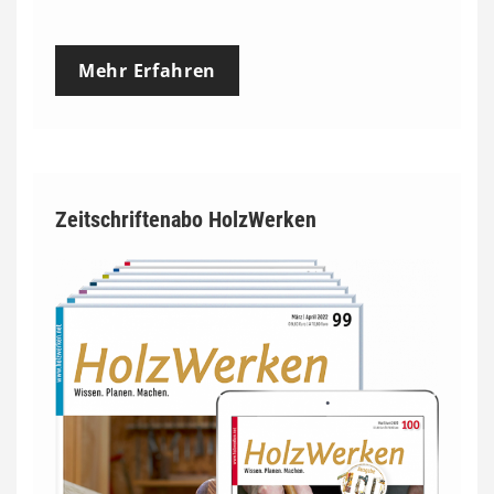
Mehr Erfahren
Zeitschriftenabo HolzWerken