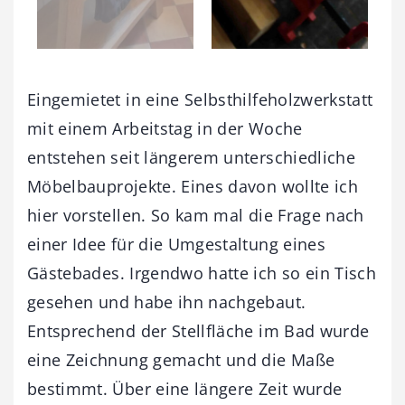
Eingemietet in eine Selbsthilfeholzwerkstatt
mit einem Arbeitstag in der Woche
entstehen seit längerem unterschiedliche
Möbelbauprojekte. Eines davon wollte ich
hier vorstellen. So kam mal die Frage nach
einer Idee für die Umgestaltung eines
Gästebades. Irgendwo hatte ich so ein Tisch
gesehen und habe ihn nachgebaut.
Entsprechend der Stellfläche im Bad wurde
eine Zeichnung gemacht und die Maße
bestimmt. Über eine längere Zeit wurde