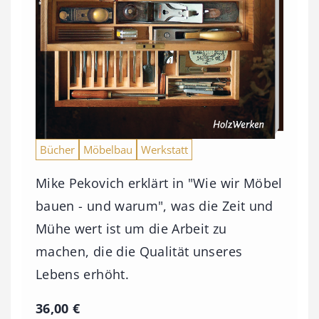
Bücher
Möbelbau
Werkstatt
Mike Pekovich erklärt in "Wie wir Möbel
bauen - und warum", was die Zeit und
Mühe wert ist um die Arbeit zu
machen, die die Qualität unseres
Lebens erhöht.
36,00
€