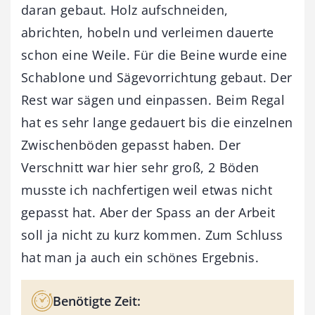
daran gebaut. Holz aufschneiden,
abrichten, hobeln und verleimen dauerte
schon eine Weile. Für die Beine wurde eine
Schablone und Sägevorrichtung gebaut. Der
Rest war sägen und einpassen. Beim Regal
hat es sehr lange gedauert bis die einzelnen
Zwischenböden gepasst haben. Der
Verschnitt war hier sehr groß, 2 Böden
musste ich nachfertigen weil etwas nicht
gepasst hat. Aber der Spass an der Arbeit
soll ja nicht zu kurz kommen. Zum Schluss
hat man ja auch ein schönes Ergebnis.
Benötigte Zeit: