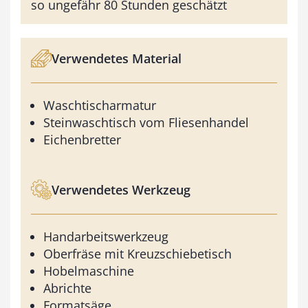
so ungefähr 80 Stunden geschätzt
Verwendetes Material
Waschtischarmatur
Steinwaschtisch vom Fliesenhandel
Eichenbretter
Verwendetes Werkzeug
Handarbeitswerkzeug
Oberfräse mit Kreuzschiebetisch
Hobelmaschine
Abrichte
Formatsäge