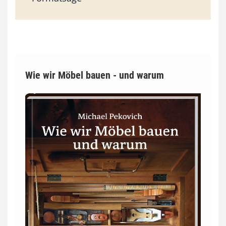
Wie wir Möbel bauen - und warum