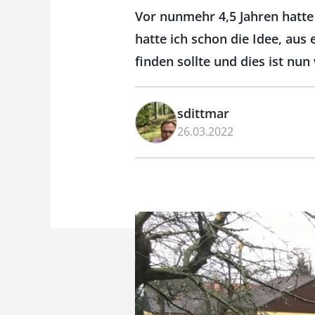
Vor nunmehr 4,5 Jahren hatte
hatte ich schon die Idee, au
finden sollte und dies ist nun
sdittmar
26.03.2022