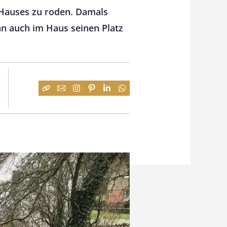
 Hauses zu roden. Damals
nn auch im Haus seinen Platz