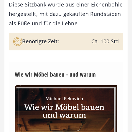
Diese Sitzbank wurde aus einer Eichenbohle
hergestellt, mit dazu gekauften Rundstäben
als Füße und für die Lehne.
Benötigte Zeit:
Ca. 100 Std
Wie wir Möbel bauen - und warum