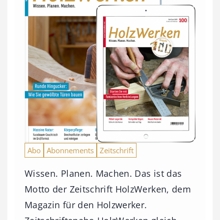
Abo
Abonnements
Zeitschrift
Wissen. Planen. Machen. Das ist das
Motto der Zeitschrift HolzWerken, dem
Magazin für den Holzwerker.