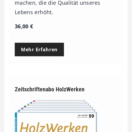
machen, die die Qualität unseres
Lebens erhöht.
36,00
€
Mehr Erfahren
Zeitschriftenabo HolzWerken