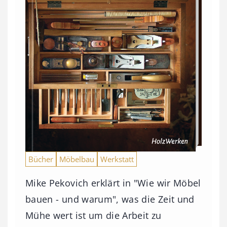
Bücher
Möbelbau
Werkstatt
Mike Pekovich erklärt in "Wie wir Möbel
bauen - und warum", was die Zeit und
Mühe wert ist um die Arbeit zu