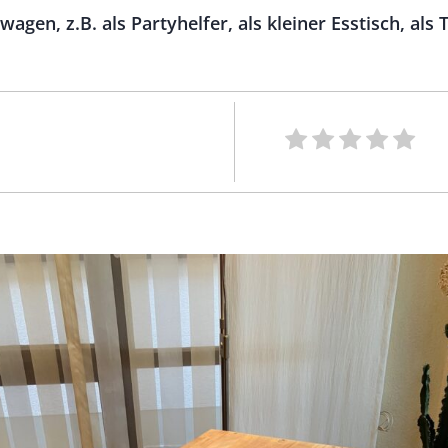
rwagen, z.B. als Partyhelfer, als kleiner Esstisch, als