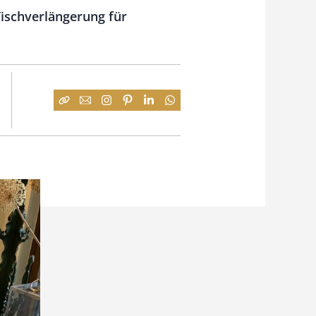
 Tischverlängerung für