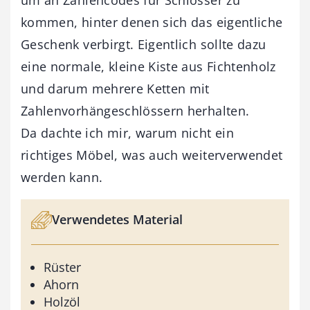
kommen, hinter denen sich das eigentliche
Geschenk verbirgt. Eigentlich sollte dazu
eine normale, kleine Kiste aus Fichtenholz
und darum mehrere Ketten mit
Zahlenvorhängeschlössern herhalten.
Da dachte ich mir, warum nicht ein
richtiges Möbel, was auch weiterverwendet
werden kann.
Verwendetes Material
Rüster
Ahorn
Holzöl