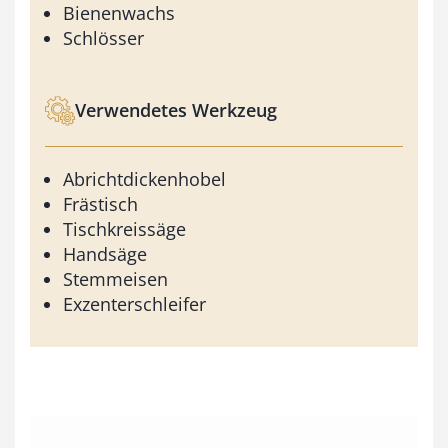
Bienenwachs
Schlösser
Verwendetes Werkzeug
Abrichtdickenhobel
Frästisch
Tischkreissäge
Handsäge
Stemmeisen
Exzenterschleifer