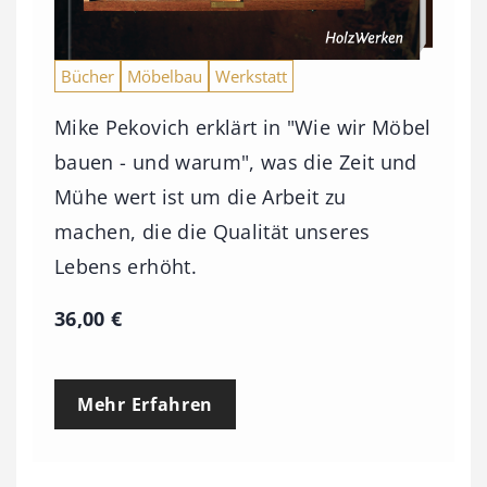
Bücher
Möbelbau
Werkstatt
Mike Pekovich erklärt in "Wie wir Möbel
bauen - und warum", was die Zeit und
Mühe wert ist um die Arbeit zu
machen, die die Qualität unseres
Lebens erhöht.
36,00
€
Mehr Erfahren