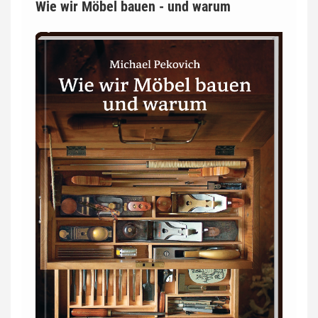
Wie wir Möbel bauen - und warum