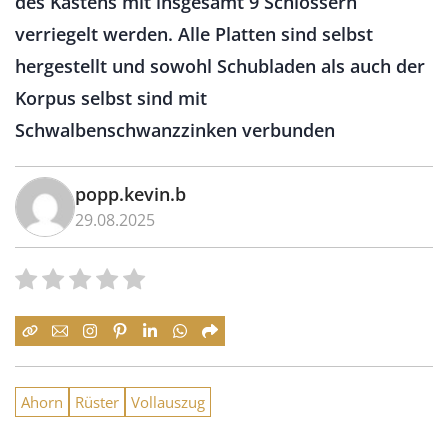
des Kastens mit insgesamt 9 Schlössern
verriegelt werden. Alle Platten sind selbst
hergestellt und sowohl Schubladen als auch der
Korpus selbst sind mit
Schwalbenschwanzzinken verbunden
popp.kevin.b
29.08.2025
Ahorn
Rüster
Vollauszug