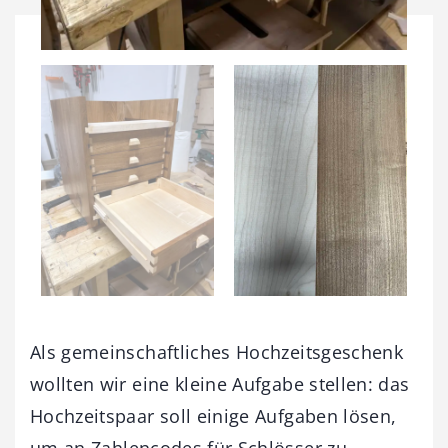
Als gemeinschaftliches Hochzeitsgeschenk
wollten wir eine kleine Aufgabe stellen: das
Hochzeitspaar soll einige Aufgaben lösen,
um an Zahlencodes für Schlösser zu