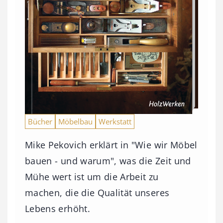
Bücher
Möbelbau
Werkstatt
Mike Pekovich erklärt in "Wie wir Möbel
bauen - und warum", was die Zeit und
Mühe wert ist um die Arbeit zu
machen, die die Qualität unseres
Lebens erhöht.