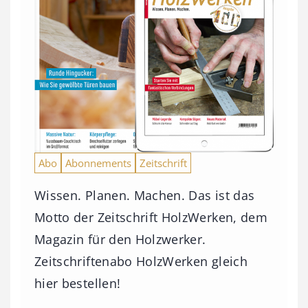
Abo
Abonnements
Zeitschrift
Wissen. Planen. Machen. Das ist das
Motto der Zeitschrift HolzWerken, dem
Magazin für den Holzwerker.
Zeitschriftenabo HolzWerken gleich
hier bestellen!