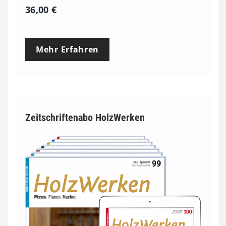
36,00
€
Mehr Erfahren
Zeitschriftenabo HolzWerken