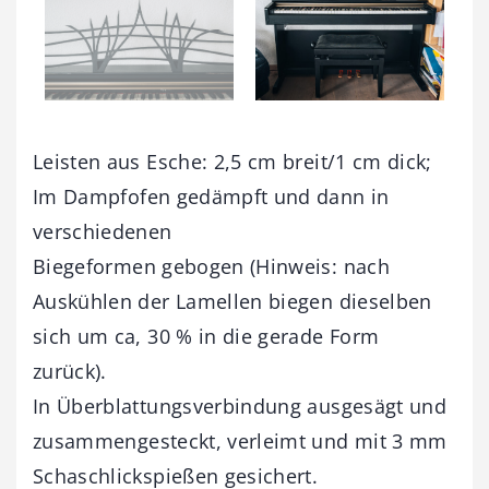
Leisten aus Esche: 2,5 cm breit/1 cm dick;
Im Dampfofen gedämpft und dann in
verschiedenen
Biegeformen gebogen (Hinweis: nach
Auskühlen der Lamellen biegen dieselben
sich um ca, 30 % in die gerade Form
zurück).
In Überblattungsverbindung ausgesägt und
zusammengesteckt, verleimt und mit 3 mm
Schaschlickspießen gesichert.