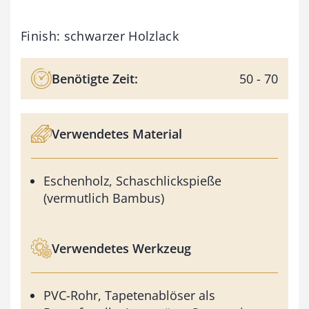
Finish: schwarzer Holzlack
Benötigte Zeit:
50 - 70
Verwendetes Material
Eschenholz, Schaschlickspieße
(vermutlich Bambus)
Verwendetes Werkzeug
PVC-Rohr, Tapetenablöser als