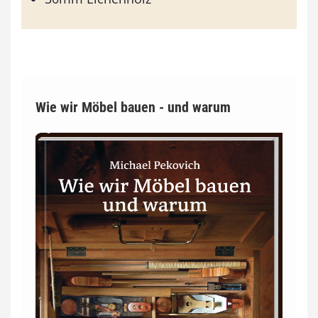
Wie wir Möbel bauen - und warum