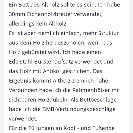
Ein Bett aus Altholz sollte es sein. Ich habe
30mm Eichenholzbretter verwendet,
allerdings kein Altholz.
Es ist aber ziemlich einfach, mehr Struktur
aus dem Holz herauszuholen, wenn das
Holz gebürstet wird. Ich habe einen
Edelstahl Bürstenaufsatz verwendet und
das Holz mit Antiköl gestrichen. Das
Ergebnis kommt Altholz ziemlich nahe.
Verbunden habe ich die Rahmenhölzer mit
sichtbaren Holzdübeln. Als Bettbeschläge
habe ich die BMB-Verbindungsbeschläge
verwendet.
Für die Füllungen an Kopf - und Fußende