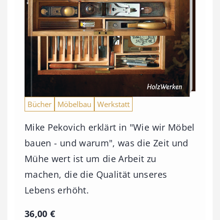
Bücher
Möbelbau
Werkstatt
Mike Pekovich erklärt in "Wie wir Möbel
bauen - und warum", was die Zeit und
Mühe wert ist um die Arbeit zu
machen, die die Qualität unseres
Lebens erhöht.
36,00
€