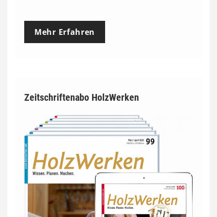
Mehr Erfahren
Zeitschriftenabo HolzWerken