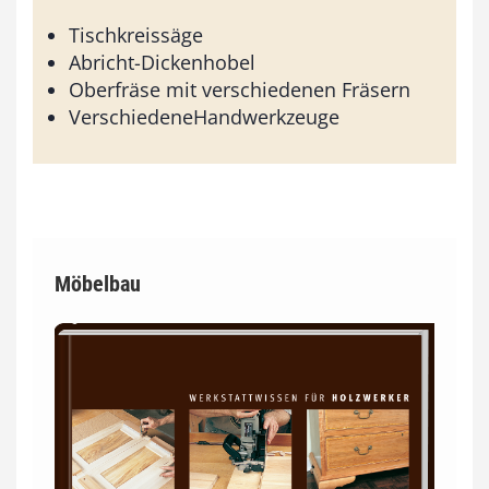
Tischkreissäge
Abricht-Dickenhobel
Oberfräse mit verschiedenen Fräsern
VerschiedeneHandwerkzeuge
Möbelbau