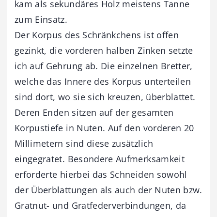
kam als sekundäres Holz meistens Tanne
zum Einsatz.
Der Korpus des Schränkchens ist offen
gezinkt, die vorderen halben Zinken setzte
ich auf Gehrung ab. Die einzelnen Bretter,
welche das Innere des Korpus unterteilen
sind dort, wo sie sich kreuzen, überblattet.
Deren Enden sitzen auf der gesamten
Korpustiefe in Nuten. Auf den vorderen 20
Millimetern sind diese zusätzlich
eingegratet. Besondere Aufmerksamkeit
erforderte hierbei das Schneiden sowohl
der Überblattungen als auch der Nuten bzw.
Gratnut- und Gratfederverbindungen, da