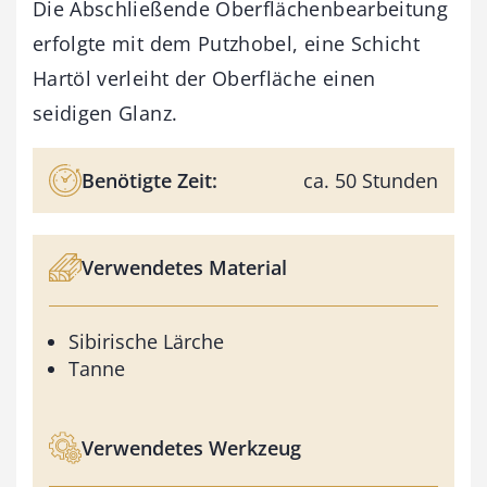
Die Abschließende Oberflächenbearbeitung
erfolgte mit dem Putzhobel, eine Schicht
Hartöl verleiht der Oberfläche einen
seidigen Glanz.
Benötigte Zeit:
ca. 50 Stunden
Verwendetes Material
Sibirische Lärche
Tanne
Verwendetes Werkzeug