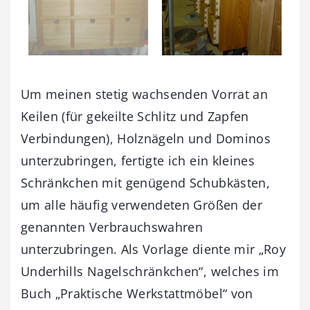
Um meinen stetig wachsenden Vorrat an
Keilen (für gekeilte Schlitz und Zapfen
Verbindungen), Holznägeln und Dominos
unterzubringen, fertigte ich ein kleines
Schränkchen mit genügend Schubkästen,
um alle häufig verwendeten Größen der
genannten Verbrauchswahren
unterzubringen. Als Vorlage diente mir „Roy
Underhills Nagelschränkchen“, welches im
Buch „Praktische Werkstattmöbel“ von