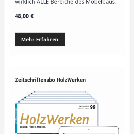
wirklich ALLE Bereiche des Möbelbaus.
48,00
€
Mehr Erfahren
Zeitschriftenabo HolzWerken