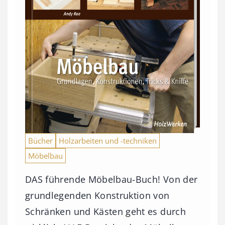
Bücher
Holzarbeiten und -techniken
Möbelbau
DAS führende Möbelbau-Buch! Von der
grundlegenden Konstruktion von
Schränken und Kästen geht es durch