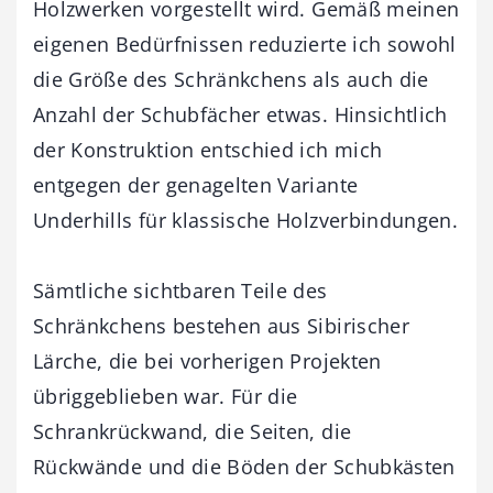
Holzwerken vorgestellt wird. Gemäß meinen
eigenen Bedürfnissen reduzierte ich sowohl
die Größe des Schränkchens als auch die
Anzahl der Schubfächer etwas. Hinsichtlich
der Konstruktion entschied ich mich
entgegen der genagelten Variante
Underhills für klassische Holzverbindungen.
Sämtliche sichtbaren Teile des
Schränkchens bestehen aus Sibirischer
Lärche, die bei vorherigen Projekten
übriggeblieben war. Für die
Schrankrückwand, die Seiten, die
Rückwände und die Böden der Schubkästen