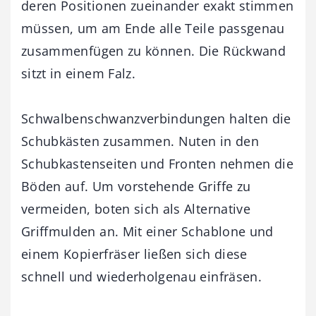
deren Positionen zueinander exakt stimmen
müssen, um am Ende alle Teile passgenau
zusammenfügen zu können. Die Rückwand
sitzt in einem Falz.
Schwalbenschwanzverbindungen halten die
Schubkästen zusammen. Nuten in den
Schubkastenseiten und Fronten nehmen die
Böden auf. Um vorstehende Griffe zu
vermeiden, boten sich als Alternative
Griffmulden an. Mit einer Schablone und
einem Kopierfräser ließen sich diese
schnell und wiederholgenau einfräsen.