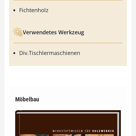
Fichtenholz
Verwendetes Werkzeug
Div.Tischlermaschienen
Möbelbau