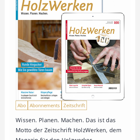
Abo
Abonnements
Zeitschrift
Wissen. Planen. Machen. Das ist das
Motto der Zeitschrift HolzWerken, dem