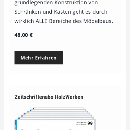
grundlegenden Konstruktion von
Schränken und Kästen geht es durch
wirklich ALLE Bereiche des Möbelbaus.
48,00
€
Mehr Erfahren
Zeitschriftenabo HolzWerken