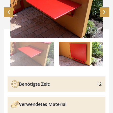
Benötigte Zeit:
12
Verwendetes Material