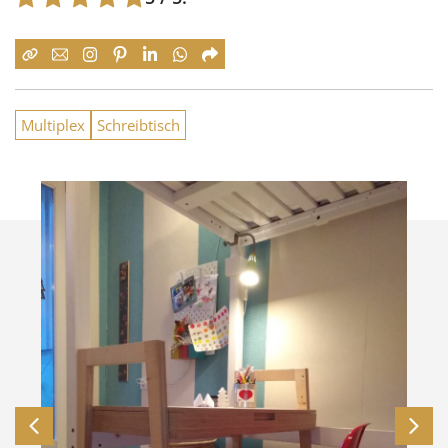
Multiplex
Schreibtisch