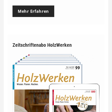
Mehr Erfahren
Zeitschriftenabo HolzWerken