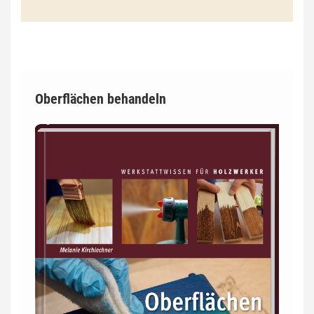
Oberflächen behandeln