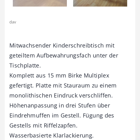
dav
Mitwachsender Kinderschreibtisch mit
geteiltem Aufbewahrungsfach unter der
Tischplatte.
Komplett aus 15 mm Birke Multiplex
gefertigt. Platte mit Stauraum zu einem
monolithischen Eindruck verschliffen.
Höhenanpassung in drei Stufen über
Eindrehmuffen im Gestell. Fügung des
Gestells mit Riffelzapfen.
Wasserbasierte Klarlackierung.