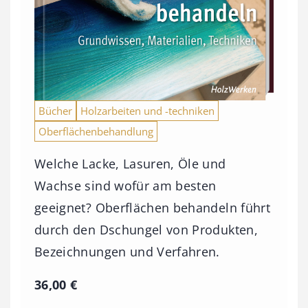
Bücher
Holzarbeiten und -techniken
Oberflächenbehandlung
Welche Lacke, Lasuren, Öle und
Wachse sind wofür am besten
geeignet? Oberflächen behandeln führt
durch den Dschungel von Produkten,
Bezeichnungen und Verfahren.
36,00
€