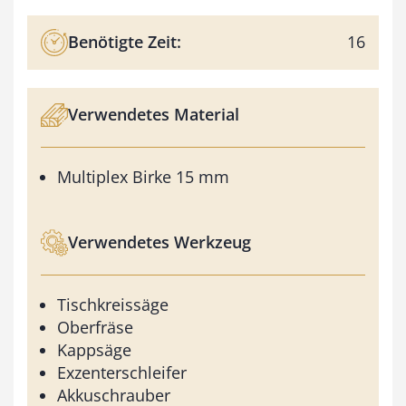
Benötigte Zeit:
16
Verwendetes Material
Multiplex Birke 15 mm
Verwendetes Werkzeug
Tischkreissäge
Oberfräse
Kappsäge
Exzenterschleifer
Akkuschrauber