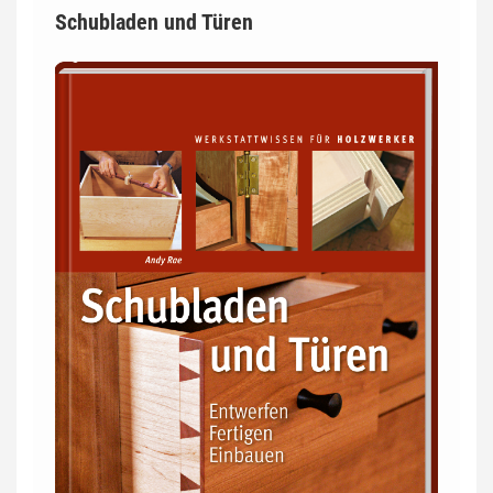
Schubladen und Türen