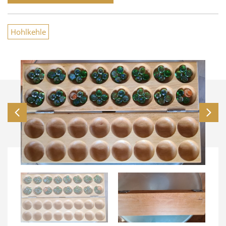
Hohlkehle