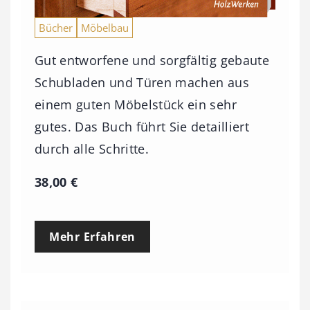
Bücher
Möbelbau
Gut entworfene und sorgfältig gebaute
Schubladen und Türen machen aus
einem guten Möbelstück ein sehr
gutes. Das Buch führt Sie detailliert
durch alle Schritte.
38,00
€
Mehr Erfahren