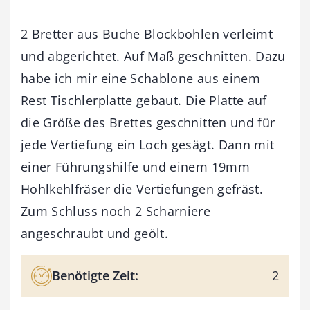
2 Bretter aus Buche Blockbohlen verleimt
und abgerichtet. Auf Maß geschnitten. Dazu
habe ich mir eine Schablone aus einem
Rest Tischlerplatte gebaut. Die Platte auf
die Größe des Brettes geschnitten und für
jede Vertiefung ein Loch gesägt. Dann mit
einer Führungshilfe und einem 19mm
Hohlkehlfräser die Vertiefungen gefräst.
Zum Schluss noch 2 Scharniere
angeschraubt und geölt.
Benötigte Zeit:
2