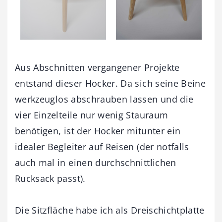
Aus Abschnitten vergangener Projekte
entstand dieser Hocker. Da sich seine Beine
werkzeuglos abschrauben lassen und die
vier Einzelteile nur wenig Stauraum
benötigen, ist der Hocker mitunter ein
idealer Begleiter auf Reisen (der notfalls
auch mal in einen durchschnittlichen
Rucksack passt).
Die Sitzfläche habe ich als Dreischichtplatte