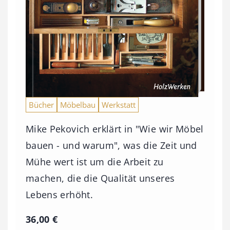
Bücher
Möbelbau
Werkstatt
Mike Pekovich erklärt in "Wie wir Möbel
bauen - und warum", was die Zeit und
Mühe wert ist um die Arbeit zu
machen, die die Qualität unseres
Lebens erhöht.
36,00
€