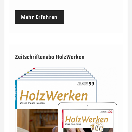
Mehr Erfahren
Zeitschriftenabo HolzWerken