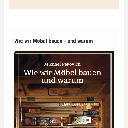
Wie wir Möbel bauen - und warum