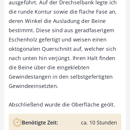
ausgeführt. Auf der Drechselbank legte ich
die runde Kontur sowie die flache Fase an,
deren Winkel die Ausladung der Beine
bestimmt. Diese sind aus geradfaserigem
Eschenholz gefertigt und weisen einen
oktogonalen Querschnitt auf, welcher sich
nach unten hin verjüngt. Ihren Halt finden
die Beine über die eingeklebten
Gewindestangen in den selbstgefertigten
Gewindeeinsetzten.
Abschließend wurde die Oberfläche geölt.
Benötigte Zeit:
ca. 10 Stunden