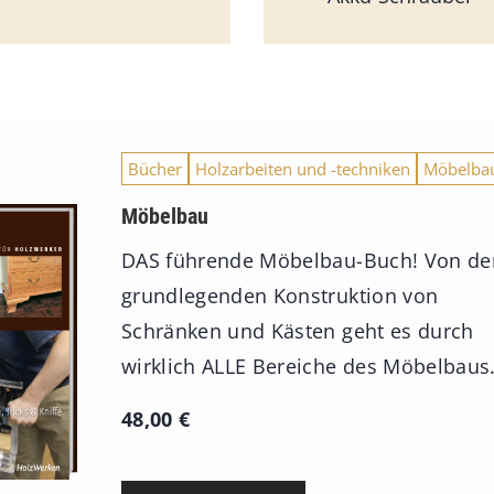
Bücher
Holzarbeiten und -techniken
Möbelba
Möbelbau
DAS führende Möbelbau-Buch! Von de
grundlegenden Konstruktion von
Schränken und Kästen geht es durch
wirklich ALLE Bereiche des Möbelbaus
48,00
€