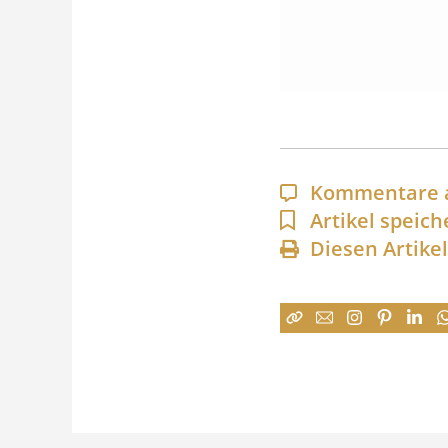
Kommentare 
Artikel speich
Diesen Artike