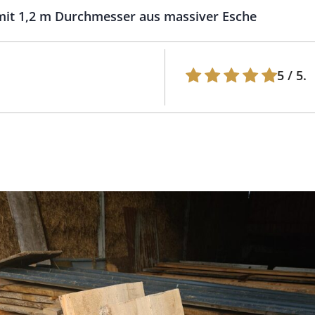
mit 1,2 m Durchmesser aus massiver Esche
5
/ 5.