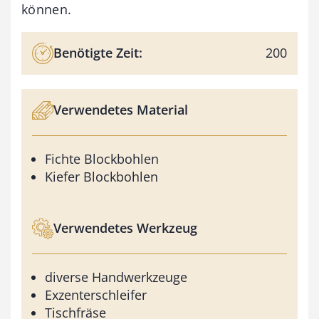
können.
Benötigte Zeit:
200
Verwendetes Material
Fichte Blockbohlen
Kiefer Blockbohlen
Verwendetes Werkzeug
diverse Handwerkzeuge
Exzenterschleifer
Tischfräse