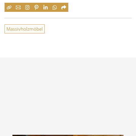
Massivholzmöbel