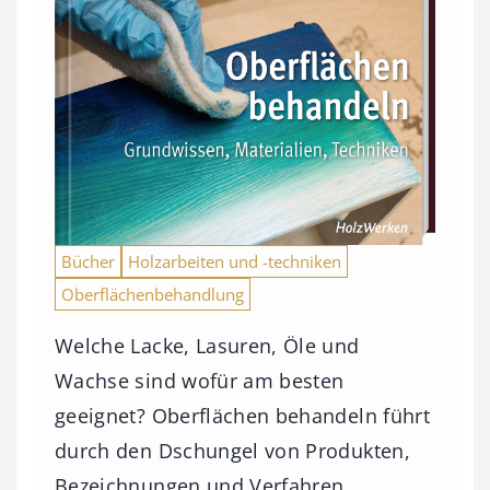
Bücher
Holzarbeiten und -techniken
Oberflächenbehandlung
Welche Lacke, Lasuren, Öle und
Wachse sind wofür am besten
geeignet? Oberflächen behandeln führt
durch den Dschungel von Produkten,
Bezeichnungen und Verfahren.