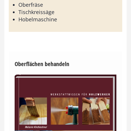
Oberfräse
Tischkreissäge
Hobelmaschine
Oberflächen behandeln