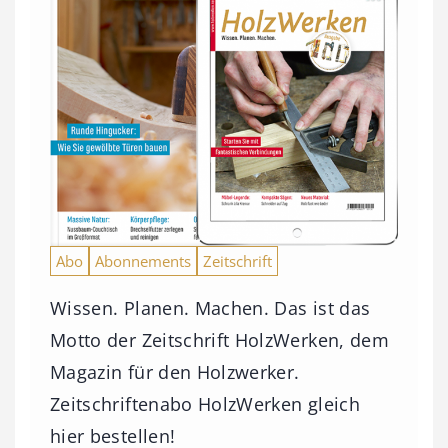
Abo
Abonnements
Zeitschrift
Wissen. Planen. Machen. Das ist das
Motto der Zeitschrift HolzWerken, dem
Magazin für den Holzwerker.
Zeitschriftenabo HolzWerken gleich
hier bestellen!