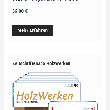
36,00
€
Mehr Erfahren
Zeitschriftenabo HolzWerken