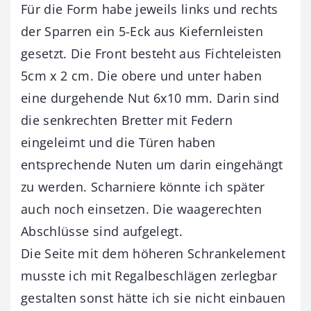
Für die Form habe jeweils links und rechts
der Sparren ein 5-Eck aus Kiefernleisten
gesetzt. Die Front besteht aus Fichteleisten
5cm x 2 cm. Die obere und unter haben
eine durgehende Nut 6x10 mm. Darin sind
die senkrechten Bretter mit Federn
eingeleimt und die Türen haben
entsprechende Nuten um darin eingehängt
zu werden. Scharniere könnte ich später
auch noch einsetzen. Die waagerechten
Abschlüsse sind aufgelegt.
Die Seite mit dem höheren Schrankelement
musste ich mit Regalbeschlägen zerlegbar
gestalten sonst hätte ich sie nicht einbauen