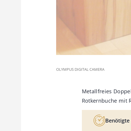
OLYMPUS DIGITAL CAMERA
Metallfreies Doppe
Rotkernbuche mit R
Benötigte 