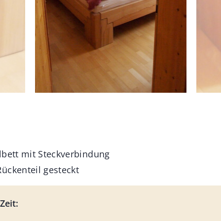
lbett mit Steckverbindung
ückenteil gesteckt
Zeit: