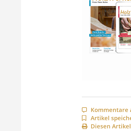
Kommentare 
Artikel speich
Diesen Artike