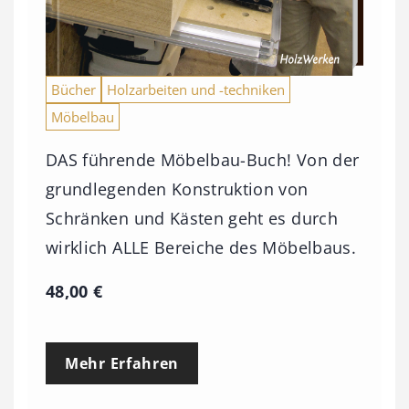
Bücher
Holzarbeiten und -techniken
Möbelbau
DAS führende Möbelbau-Buch! Von der
grundlegenden Konstruktion von
Schränken und Kästen geht es durch
wirklich ALLE Bereiche des Möbelbaus.
48,00
€
Mehr Erfahren