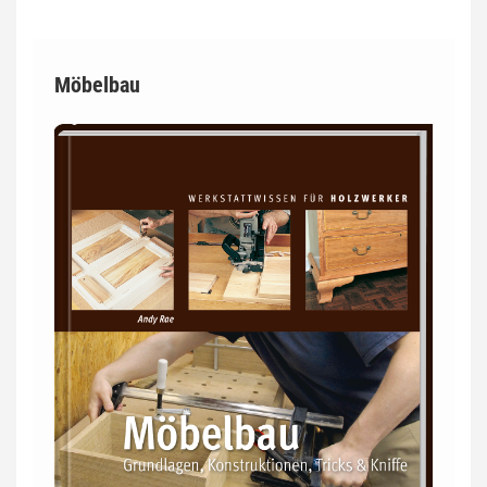
Möbelbau