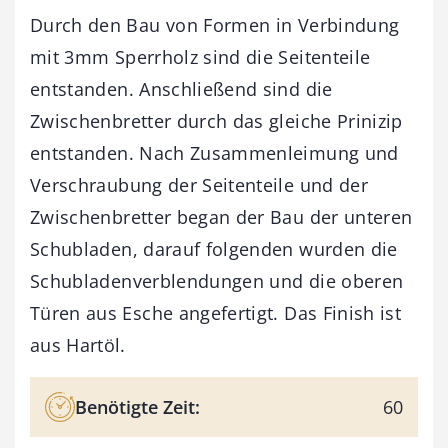
Durch den Bau von Formen in Verbindung
mit 3mm Sperrholz sind die Seitenteile
entstanden. Anschließend sind die
Zwischenbretter durch das gleiche Prinizip
entstanden. Nach Zusammenleimung und
Verschraubung der Seitenteile und der
Zwischenbretter began der Bau der unteren
Schubladen, darauf folgenden wurden die
Schubladenverblendungen und die oberen
Türen aus Esche angefertigt. Das Finish ist
aus Hartöl.
Benötigte Zeit:
60