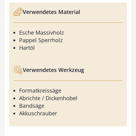
Verwendetes Material
Esche Massivholz
Pappel Sperrholz
Hartöl
Verwendetes Werkzeug
Formatkreissäge
Abrichte / Dickenhobel
Bandsäge
Akkuschrauber