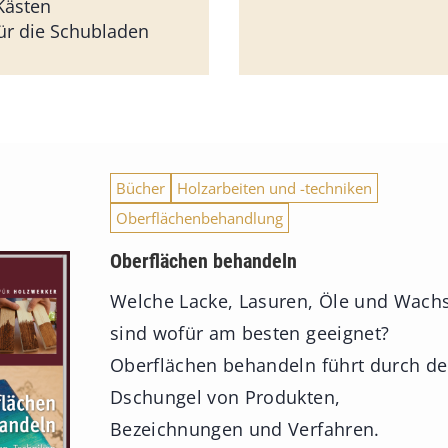
Kästen
für die Schubladen
Bücher
Holzarbeiten und -techniken
Oberflächenbehandlung
Oberflächen behandeln
Welche Lacke, Lasuren, Öle und Wach
sind wofür am besten geeignet?
Oberflächen behandeln führt durch d
Dschungel von Produkten,
Bezeichnungen und Verfahren.