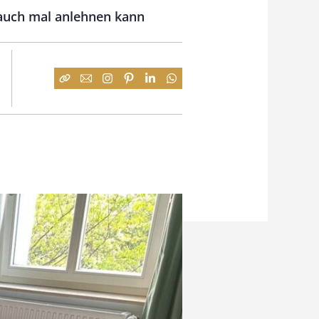
h auch mal anlehnen kann