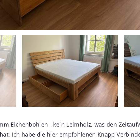
8mm Eichenbohlen - kein Leimholz, was den Zeitau
hat. Ich habe die hier empfohlenen Knapp Verbinde