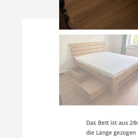
Das Bett ist aus 2
die Länge gezogen 