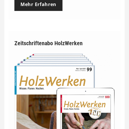
Mehr Erfahren
Zeitschriftenabo HolzWerken