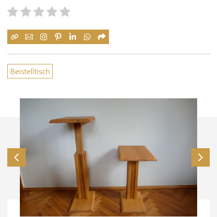
Beistelltisch