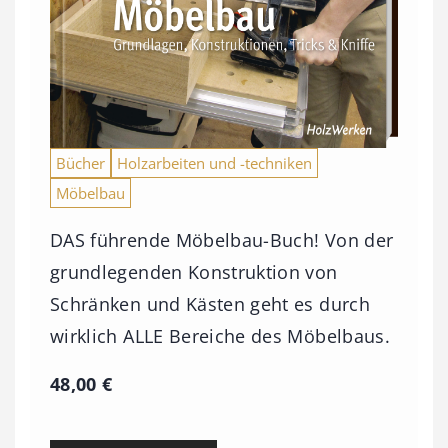
Bücher
Holzarbeiten und -techniken
Möbelbau
DAS führende Möbelbau-Buch! Von der
grundlegenden Konstruktion von
Schränken und Kästen geht es durch
wirklich ALLE Bereiche des Möbelbaus.
48,00
€