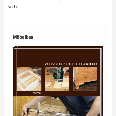
sich.
Möbelbau