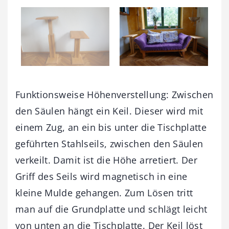
Funktionsweise Höhenverstellung: Zwischen
den Säulen hängt ein Keil. Dieser wird mit
einem Zug, an ein bis unter die Tischplatte
geführten Stahlseils, zwischen den Säulen
verkeilt. Damit ist die Höhe arretiert. Der
Griff des Seils wird magnetisch in eine
kleine Mulde gehangen. Zum Lösen tritt
man auf die Grundplatte und schlägt leicht
von unten an die Tischplatte. Der Keil löst