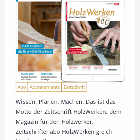
Abo
Abonnements
Zeitschrift
Wissen. Planen. Machen. Das ist das
Motto der Zeitschrift HolzWerken, dem
Magazin für den Holzwerker.
Zeitschriftenabo HolzWerken gleich