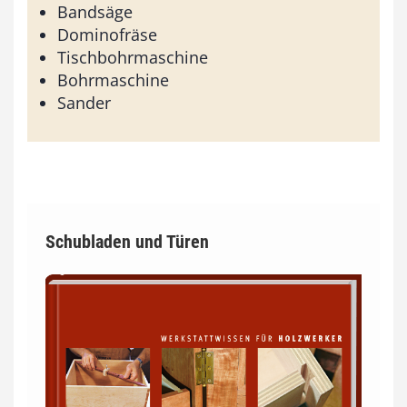
Bandsäge
Dominofräse
Tischbohrmaschine
Bohrmaschine
Sander
Schubladen und Türen