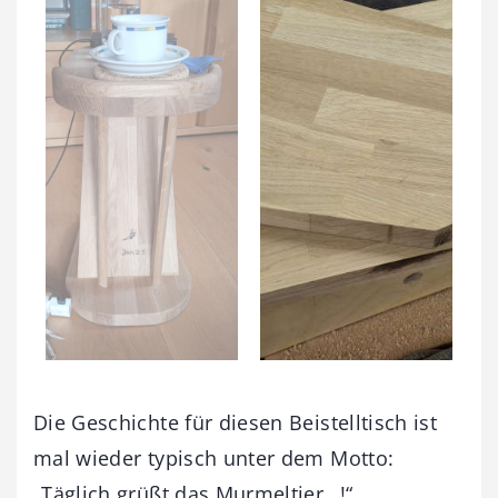
Die Geschichte für diesen Beistelltisch ist
mal wieder typisch unter dem Motto:
„Täglich grüßt das Murmeltier…!“