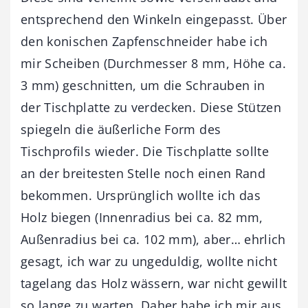
entsprechend den Winkeln eingepasst. Über
den konischen Zapfenschneider habe ich
mir Scheiben (Durchmesser 8 mm, Höhe ca.
3 mm) geschnitten, um die Schrauben in
der Tischplatte zu verdecken. Diese Stützen
spiegeln die äußerliche Form des
Tischprofils wieder. Die Tischplatte sollte
an der breitesten Stelle noch einen Rand
bekommen. Ursprünglich wollte ich das
Holz biegen (Innenradius bei ca. 82 mm,
Außenradius bei ca. 102 mm), aber… ehrlich
gesagt, ich war zu ungeduldig, wollte nicht
tagelang das Holz wässern, war nicht gewillt
so lange zu warten. Daher habe ich mir aus