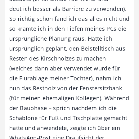
deutlich besser als Barriere zu verwenden).
So richtig schön fand ich das alles nicht und
so kramte ich in den Tiefen meines PCs die
ursprüngliche Planung raus. Hatte ich
ursprünglich geplant, den Beistelltisch aus
Resten des Kirschholzes zu machen
(welches dann aber verwendet wurde für
die Flurablage meiner Tochter), nahm ich
nun das Restholz von der Fenstersitzbank
(für meinen ehemaligen Kollegen). Während
der Bauphase – sprich nachdem ich die
Schablone für Fuß und Tischplatte gemacht
hatte und anwendete, zeigte ich über ein
WhatsApp-Post eine Draufsicht der