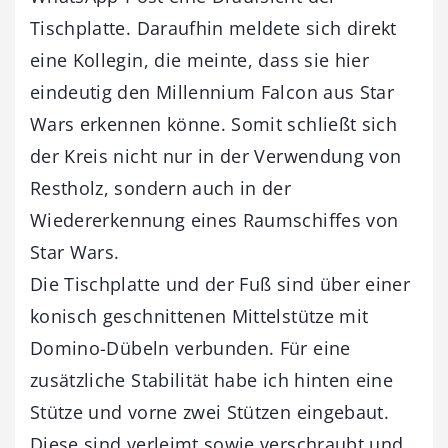
Tischplatte. Daraufhin meldete sich direkt
eine Kollegin, die meinte, dass sie hier
eindeutig den Millennium Falcon aus Star
Wars erkennen könne. Somit schließt sich
der Kreis nicht nur in der Verwendung von
Restholz, sondern auch in der
Wiedererkennung eines Raumschiffes von
Star Wars.
Die Tischplatte und der Fuß sind über einer
konisch geschnittenen Mittelstütze mit
Domino-Dübeln verbunden. Für eine
zusätzliche Stabilität habe ich hinten eine
Stütze und vorne zwei Stützen eingebaut.
Diese sind verleimt sowie verschraubt und