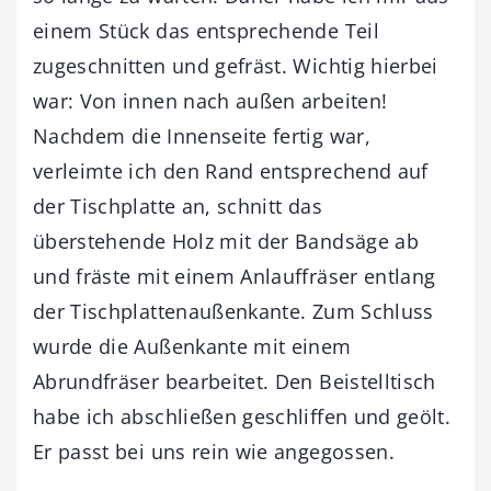
einem Stück das entsprechende Teil
zugeschnitten und gefräst. Wichtig hierbei
war: Von innen nach außen arbeiten!
Nachdem die Innenseite fertig war,
verleimte ich den Rand entsprechend auf
der Tischplatte an, schnitt das
überstehende Holz mit der Bandsäge ab
und fräste mit einem Anlauffräser entlang
der Tischplattenaußenkante. Zum Schluss
wurde die Außenkante mit einem
Abrundfräser bearbeitet. Den Beistelltisch
habe ich abschließen geschliffen und geölt.
Er passt bei uns rein wie angegossen.