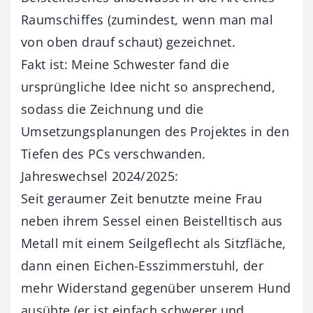
Raumschiffes (zumindest, wenn man mal
von oben drauf schaut) gezeichnet.
Fakt ist: Meine Schwester fand die
ursprüngliche Idee nicht so ansprechend,
sodass die Zeichnung und die
Umsetzungsplanungen des Projektes in den
Tiefen des PCs verschwanden.
Jahreswechsel 2024/2025:
Seit geraumer Zeit benutzte meine Frau
neben ihrem Sessel einen Beistelltisch aus
Metall mit einem Seilgeflecht als Sitzfläche,
dann einen Eichen-Esszimmerstuhl, der
mehr Widerstand gegenüber unserem Hund
ausübte (er ist einfach schwerer und