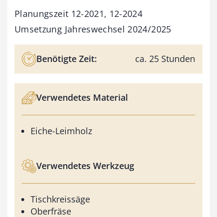
Planungszeit 12-2021, 12-2024
Umsetzung Jahreswechsel 2024/2025
Benötigte Zeit:
ca. 25 Stunden
Verwendetes Material
Eiche-Leimholz
Verwendetes Werkzeug
Tischkreissäge
Oberfräse