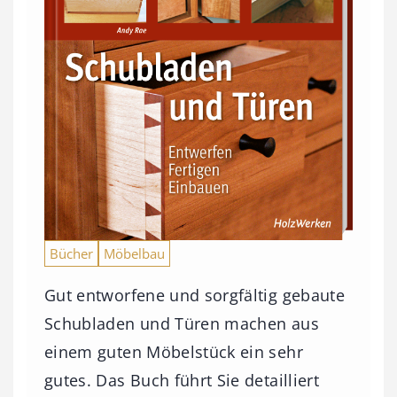
Bücher
Möbelbau
Gut entworfene und sorgfältig gebaute
Schubladen und Türen machen aus
einem guten Möbelstück ein sehr
gutes. Das Buch führt Sie detailliert