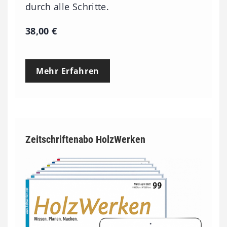
durch alle Schritte.
38,00
€
Mehr Erfahren
Zeitschriftenabo HolzWerken