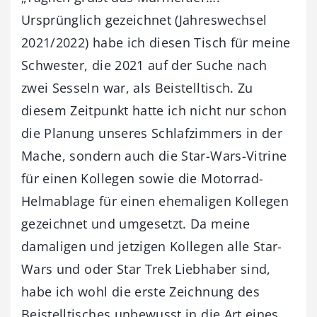
Ursprünglich gezeichnet (Jahreswechsel
2021/2022) habe ich diesen Tisch für meine
Schwester, die 2021 auf der Suche nach
zwei Sesseln war, als Beistelltisch. Zu
diesem Zeitpunkt hatte ich nicht nur schon
die Planung unseres Schlafzimmers in der
Mache, sondern auch die Star-Wars-Vitrine
für einen Kollegen sowie die Motorrad-
Helmablage für einen ehemaligen Kollegen
gezeichnet und umgesetzt. Da meine
damaligen und jetzigen Kollegen alle Star-
Wars und oder Star Trek Liebhaber sind,
habe ich wohl die erste Zeichnung des
Beistelltisches unbewusst in die Art eines