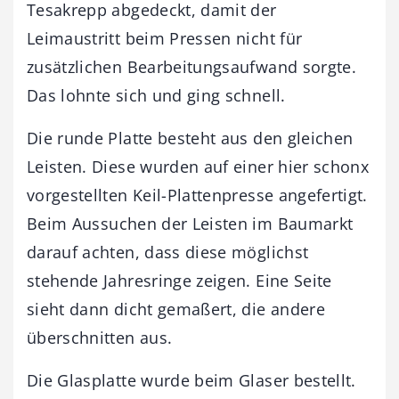
Tesakrepp abgedeckt, damit der
Leimaustritt beim Pressen nicht für
zusätzlichen Bearbeitungsaufwand sorgte.
Das lohnte sich und ging schnell.
Die runde Platte besteht aus den gleichen
Leisten. Diese wurden auf einer hier schonx
vorgestellten Keil-Plattenpresse angefertigt.
Beim Aussuchen der Leisten im Baumarkt
darauf achten, dass diese möglichst
stehende Jahresringe zeigen. Eine Seite
sieht dann dicht gemaßert, die andere
überschnitten aus.
Die Glasplatte wurde beim Glaser bestellt.