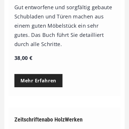
Gut entworfene und sorgfältig gebaute
Schubladen und Türen machen aus
einem guten Möbelstück ein sehr
gutes. Das Buch führt Sie detailliert
durch alle Schritte.
38,00
€
Mehr Erfahren
Zeitschriftenabo HolzWerken