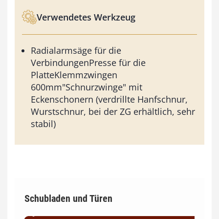
Verwendetes Werkzeug
Radialarmsäge für die
VerbindungenPresse für die
PlatteKlemmzwingen
600mm"Schnurzwinge" mit
Eckenschonern (verdrillte Hanfschnur,
Wurstschnur, bei der ZG erhältlich, sehr
stabil)
Schubladen und Türen