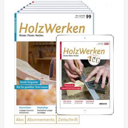
Abo
Abonnements
Zeitschrift