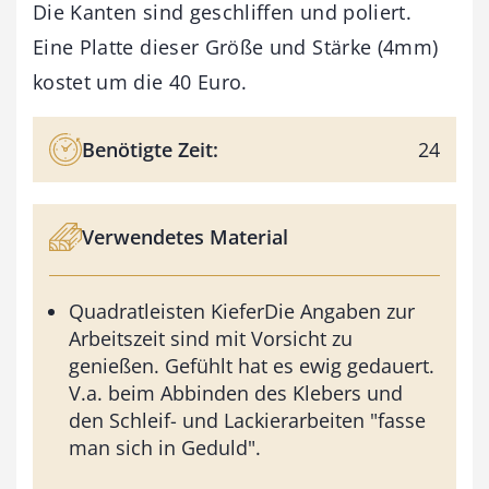
Die Kanten sind geschliffen und poliert.
Eine Platte dieser Größe und Stärke (4mm)
kostet um die 40 Euro.
Benötigte Zeit:
24
Verwendetes Material
Quadratleisten KieferDie Angaben zur
Arbeitszeit sind mit Vorsicht zu
genießen. Gefühlt hat es ewig gedauert.
V.a. beim Abbinden des Klebers und
den Schleif- und Lackierarbeiten "fasse
man sich in Geduld".