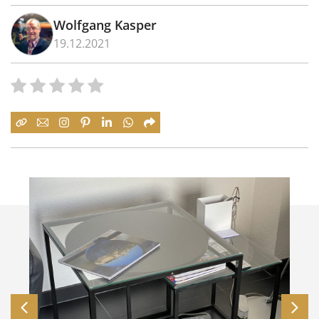
Wolfgang Kasper
19.12.2021