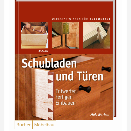
Bücher
Möbelbau