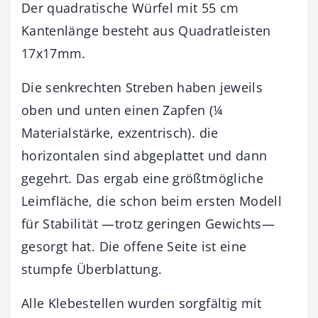
Der quadratische Würfel mit 55 cm
Kantenlänge besteht aus Quadratleisten
17x17mm.
Die senkrechten Streben haben jeweils
oben und unten einen Zapfen (¼
Materialstärke, exzentrisch). die
horizontalen sind abgeplattet und dann
gegehrt. Das ergab eine größtmögliche
Leimfläche, die schon beim ersten Modell
für Stabilität —trotz geringen Gewichts—
gesorgt hat. Die offene Seite ist eine
stumpfe Überblattung.
Alle Klebestellen wurden sorgfältig mit