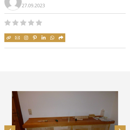
27.09.2023