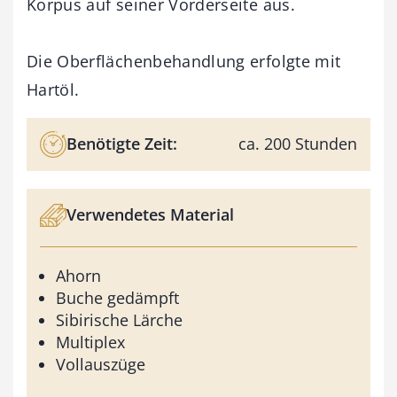
Korpus auf seiner Vorderseite aus.
Die Oberflächenbehandlung erfolgte mit
Hartöl.
Benötigte Zeit:
ca. 200 Stunden
Verwendetes Material
Ahorn
Buche gedämpft
Sibirische Lärche
Multiplex
Vollauszüge