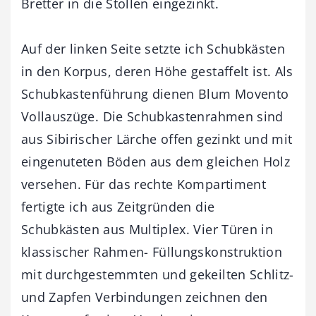
Bretter in die Stollen eingezinkt.
Auf der linken Seite setzte ich Schubkästen
in den Korpus, deren Höhe gestaffelt ist. Als
Schubkastenführung dienen Blum Movento
Vollauszüge. Die Schubkastenrahmen sind
aus Sibirischer Lärche offen gezinkt und mit
eingenuteten Böden aus dem gleichen Holz
versehen. Für das rechte Kompartiment
fertigte ich aus Zeitgründen die
Schubkästen aus Multiplex. Vier Türen in
klassischer Rahmen- Füllungskonstruktion
mit durchgestemmten und gekeilten Schlitz-
und Zapfen Verbindungen zeichnen den