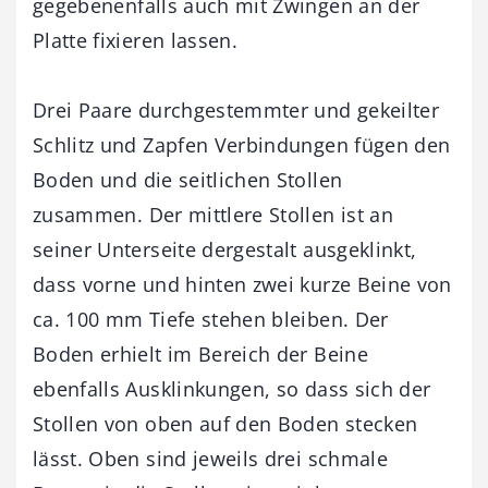
gegebenenfalls auch mit Zwingen an der
Platte fixieren lassen.
Drei Paare durchgestemmter und gekeilter
Schlitz und Zapfen Verbindungen fügen den
Boden und die seitlichen Stollen
zusammen. Der mittlere Stollen ist an
seiner Unterseite dergestalt ausgeklinkt,
dass vorne und hinten zwei kurze Beine von
ca. 100 mm Tiefe stehen bleiben. Der
Boden erhielt im Bereich der Beine
ebenfalls Ausklinkungen, so dass sich der
Stollen von oben auf den Boden stecken
lässt. Oben sind jeweils drei schmale