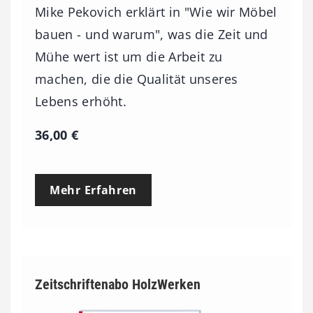
Mike Pekovich erklärt in "Wie wir Möbel
bauen - und warum", was die Zeit und
Mühe wert ist um die Arbeit zu
machen, die die Qualität unseres
Lebens erhöht.
36,00
€
Mehr Erfahren
Zeitschriftenabo HolzWerken