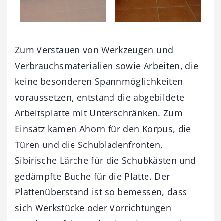
Zum Verstauen von Werkzeugen und
Verbrauchsmaterialien sowie Arbeiten, die
keine besonderen Spannmöglichkeiten
voraussetzen, entstand die abgebildete
Arbeitsplatte mit Unterschränken. Zum
Einsatz kamen Ahorn für den Korpus, die
Türen und die Schubladenfronten,
Sibirische Lärche für die Schubkästen und
gedämpfte Buche für die Platte. Der
Plattenüberstand ist so bemessen, dass
sich Werkstücke oder Vorrichtungen