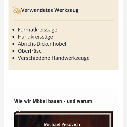
Verwendetes Werkzeug
Formatkreissäge
Handkreissäge
Abricht-Dickenhobel
Oberfräse
Verschiedene Handwerkzeuge
Wie wir Möbel bauen - und warum