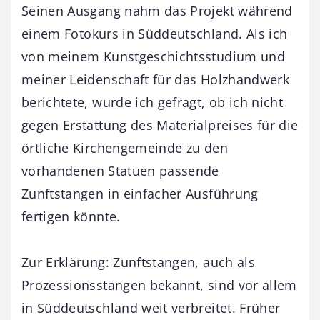
Seinen Ausgang nahm das Projekt während
einem Fotokurs in Süddeutschland. Als ich
von meinem Kunstgeschichtsstudium und
meiner Leidenschaft für das Holzhandwerk
berichtete, wurde ich gefragt, ob ich nicht
gegen Erstattung des Materialpreises für die
örtliche Kirchengemeinde zu den
vorhandenen Statuen passende
Zunftstangen in einfacher Ausführung
fertigen könnte.
Zur Erklärung: Zunftstangen, auch als
Prozessionsstangen bekannt, sind vor allem
in Süddeutschland weit verbreitet. Früher