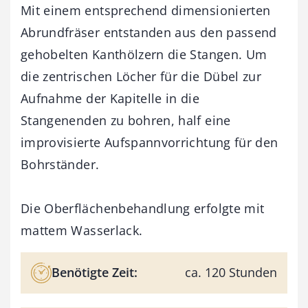
Mit einem entsprechend dimensionierten
Abrundfräser entstanden aus den passend
gehobelten Kanthölzern die Stangen. Um
die zentrischen Löcher für die Dübel zur
Aufnahme der Kapitelle in die
Stangenenden zu bohren, half eine
improvisierte Aufspannvorrichtung für den
Bohrständer.
Die Oberflächenbehandlung erfolgte mit
mattem Wasserlack.
Benötigte Zeit:
ca. 120 Stunden