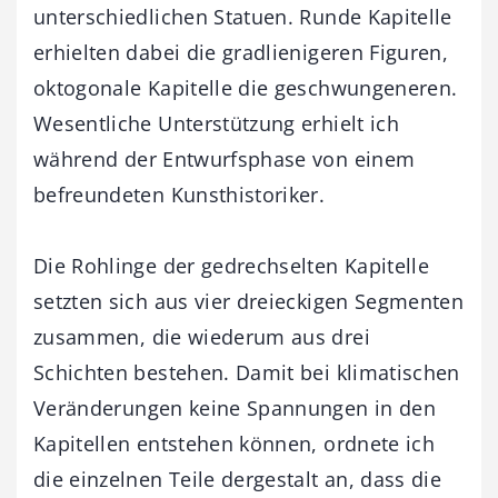
unterschiedlichen Statuen. Runde Kapitelle
erhielten dabei die gradlienigeren Figuren,
oktogonale Kapitelle die geschwungeneren.
Wesentliche Unterstützung erhielt ich
während der Entwurfsphase von einem
befreundeten Kunsthistoriker.
Die Rohlinge der gedrechselten Kapitelle
setzten sich aus vier dreieckigen Segmenten
zusammen, die wiederum aus drei
Schichten bestehen. Damit bei klimatischen
Veränderungen keine Spannungen in den
Kapitellen entstehen können, ordnete ich
die einzelnen Teile dergestalt an, dass die