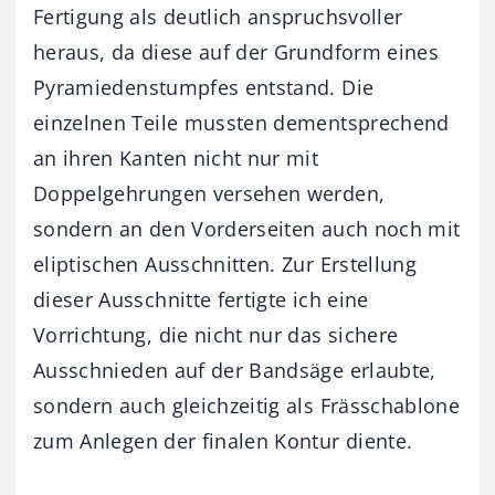
Fertigung als deutlich anspruchsvoller
heraus, da diese auf der Grundform eines
Pyramiedenstumpfes entstand. Die
einzelnen Teile mussten dementsprechend
an ihren Kanten nicht nur mit
Doppelgehrungen versehen werden,
sondern an den Vorderseiten auch noch mit
eliptischen Ausschnitten. Zur Erstellung
dieser Ausschnitte fertigte ich eine
Vorrichtung, die nicht nur das sichere
Ausschnieden auf der Bandsäge erlaubte,
sondern auch gleichzeitig als Frässchablone
zum Anlegen der finalen Kontur diente.