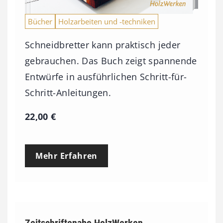
Bücher
Holzarbeiten und -techniken
Schneidbretter kann praktisch jeder
gebrauchen. Das Buch zeigt spannende
Entwürfe in ausführlichen Schritt-für-
Schritt-Anleitungen.
22,00
€
Mehr Erfahren