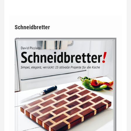
Schneidbretter