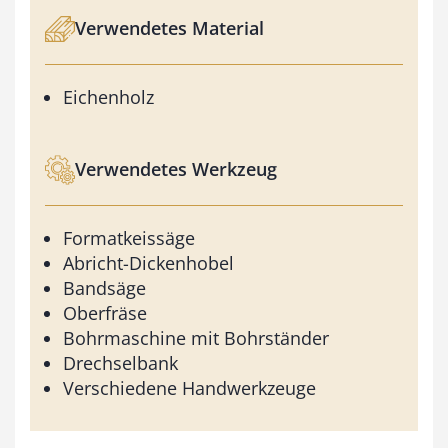
Verwendetes Material
Eichenholz
Verwendetes Werkzeug
Formatkeissäge
Abricht-Dickenhobel
Bandsäge
Oberfräse
Bohrmaschine mit Bohrständer
Drechselbank
Verschiedene Handwerkzeuge