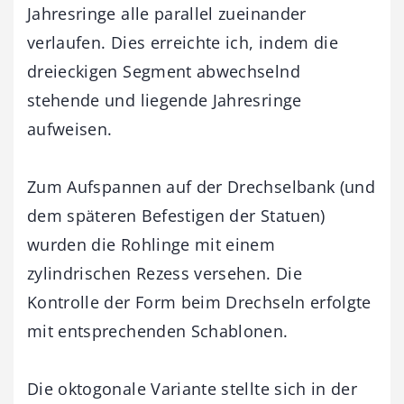
Jahresringe alle parallel zueinander
verlaufen. Dies erreichte ich, indem die
dreieckigen Segment abwechselnd
stehende und liegende Jahresringe
aufweisen.
Zum Aufspannen auf der Drechselbank (und
dem späteren Befestigen der Statuen)
wurden die Rohlinge mit einem
zylindrischen Rezess versehen. Die
Kontrolle der Form beim Drechseln erfolgte
mit entsprechenden Schablonen.
Die oktogonale Variante stellte sich in der