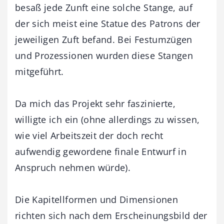
besaß jede Zunft eine solche Stange, auf
der sich meist eine Statue des Patrons der
jeweiligen Zuft befand. Bei Festumzügen
und Prozessionen wurden diese Stangen
mitgeführt.
Da mich das Projekt sehr faszinierte,
willigte ich ein (ohne allerdings zu wissen,
wie viel Arbeitszeit der doch recht
aufwendig gewordene finale Entwurf in
Anspruch nehmen würde).
Die Kapitellformen und Dimensionen
richten sich nach dem Erscheinungsbild der