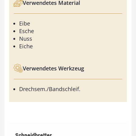
Verwendetes Material
Eibe
Esche
Nuss
Eiche
Verwendetes Werkzeug
Drechsem./Bandschleif.
Schneidbretter