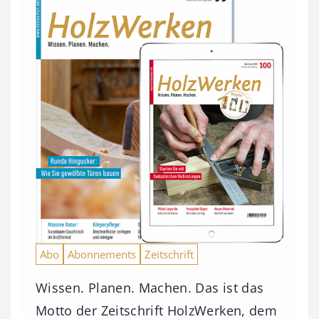
Abo
Abonnements
Zeitschrift
Wissen. Planen. Machen. Das ist das
Motto der Zeitschrift HolzWerken, dem