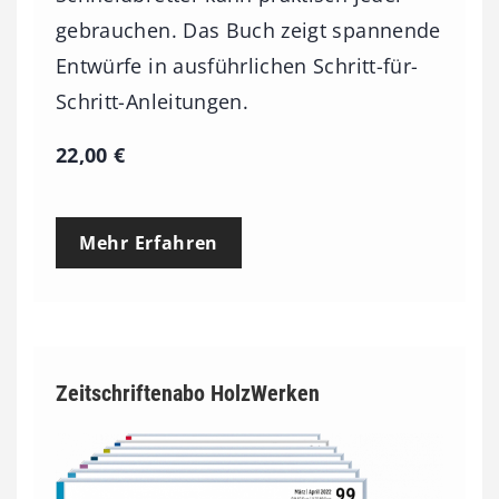
gebrauchen. Das Buch zeigt spannende
Entwürfe in ausführlichen Schritt-für-
Schritt-Anleitungen.
22,00
€
Mehr Erfahren
Zeitschriftenabo HolzWerken