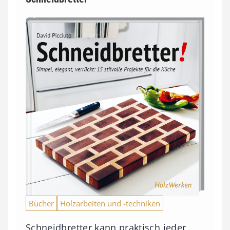
Bücher
Holzarbeiten und -techniken
Schneidbretter kann praktisch jeder