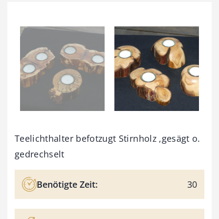
Teelichthalter befotzugt Stirnholz ,gesägt o.
gedrechselt
Benötigte Zeit:
30