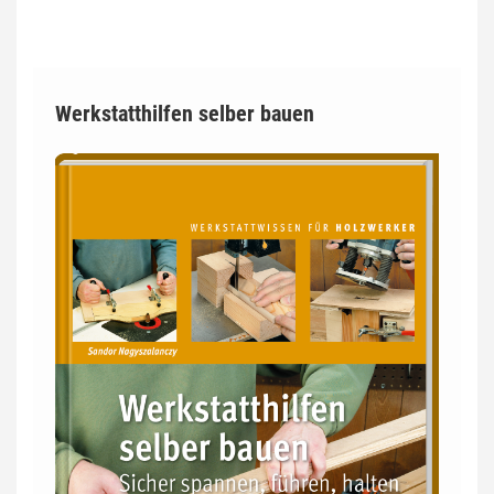
Werkstatthilfen selber bauen