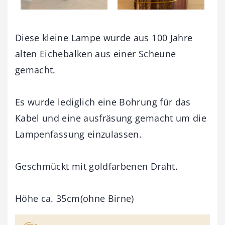
Diese kleine Lampe wurde aus 100 Jahre
alten Eichebalken aus einer Scheune
gemacht.
Es wurde lediglich eine Bohrung für das
Kabel und eine ausfräsung gemacht um die
Lampenfassung einzulassen.
Geschmückt mit goldfarbenen Draht.
Höhe ca. 35cm(ohne Birne)