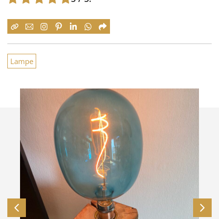
Lampe