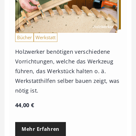
Bücher
Werkstatt
Holzwerker benötigen verschiedene
Vorrichtungen, welche das Werkzeug
führen, das Werkstück halten o. ä.
Werkstatthilfen selber bauen zeigt, was
nötig ist.
44,00
€
Mehr Erfahren