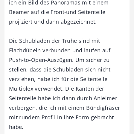
ich ein Bild des Panoramas mit einem
Beamer auf die Front-und Seitenteile
projiziert und dann abgezeichnet.
Die Schubladen der Truhe sind mit
Flachdübeln verbunden und laufen auf
Push-to-Open-Auszügen. Um sicher zu
stellen, dass die Schubladen sich nicht
verziehen, habe ich für die Seitenteile
Multiplex verwendet. Die Kanten der
Seitenteile habe ich dann durch Anleimer
verborgen, die ich mit einem Bündigfräser
mit rundem Profil in ihre Form gebracht
habe.