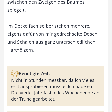
zwischen den Zweigen des Baumes
spiegelt.
Im Deckelfach selber stehen mehrere,
eigens dafür von mir gedrechselte Dosen
und Schalen aus ganz unterschiedlichen
Harthölzern.
Benötigte Zeit:
Nicht in Stunden messbar, da ich vieles
erst ausprobieren musste. Ich habe ein
Dreiviertel Jahr fast jedes Wochenende an
der Truhe gearbeitet.