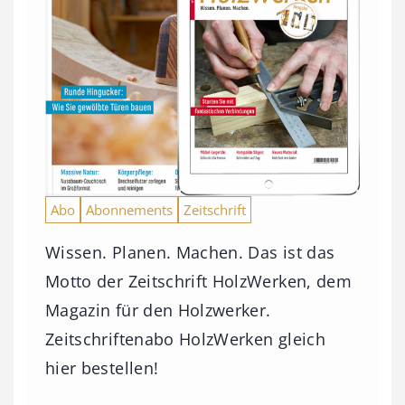
Abo
Abonnements
Zeitschrift
Wissen. Planen. Machen. Das ist das
Motto der Zeitschrift HolzWerken, dem
Magazin für den Holzwerker.
Zeitschriftenabo HolzWerken gleich
hier bestellen!