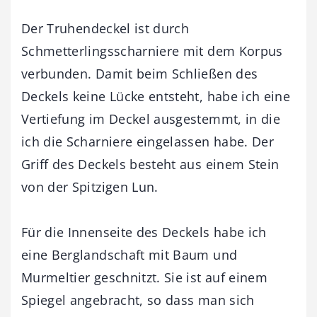
Der Truhendeckel ist durch
Schmetterlingsscharniere mit dem Korpus
verbunden. Damit beim Schließen des
Deckels keine Lücke entsteht, habe ich eine
Vertiefung im Deckel ausgestemmt, in die
ich die Scharniere eingelassen habe. Der
Griff des Deckels besteht aus einem Stein
von der Spitzigen Lun.
Für die Innenseite des Deckels habe ich
eine Berglandschaft mit Baum und
Murmeltier geschnitzt. Sie ist auf einem
Spiegel angebracht, so dass man sich