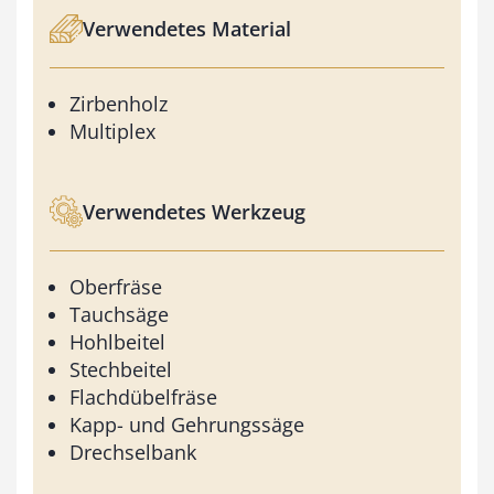
Verwendetes Material
Zirbenholz
Multiplex
Verwendetes Werkzeug
Oberfräse
Tauchsäge
Hohlbeitel
Stechbeitel
Flachdübelfräse
Kapp- und Gehrungssäge
Drechselbank