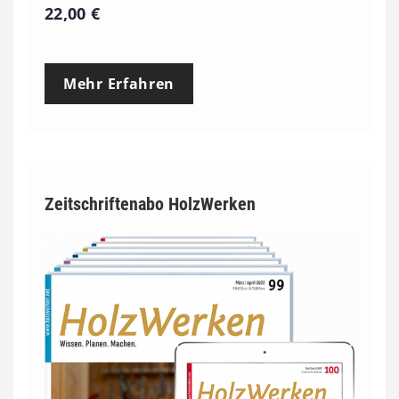
22,00
€
Mehr Erfahren
Zeitschriftenabo HolzWerken