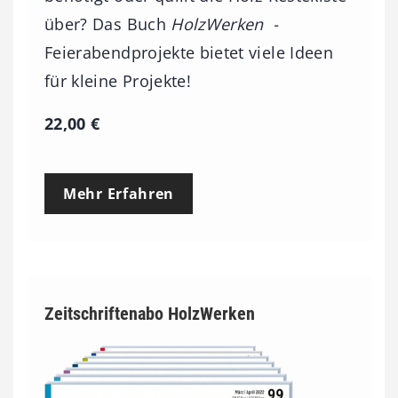
über? Das Buch
HolzWerken -
Feierabendprojekte bietet viele Ideen
für kleine Projekte!
22,00
€
Mehr Erfahren
Zeitschriftenabo HolzWerken