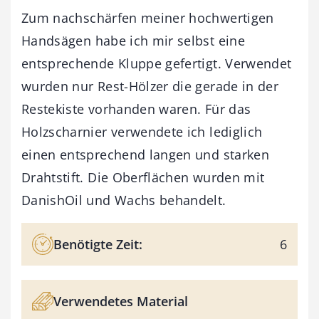
Zum nachschärfen meiner hochwertigen
Handsägen habe ich mir selbst eine
entsprechende Kluppe gefertigt. Verwendet
wurden nur Rest-Hölzer die gerade in der
Restekiste vorhanden waren. Für das
Holzscharnier verwendete ich lediglich
einen entsprechend langen und starken
Drahtstift. Die Oberflächen wurden mit
DanishOil und Wachs behandelt.
Benötigte Zeit:
6
Verwendetes Material