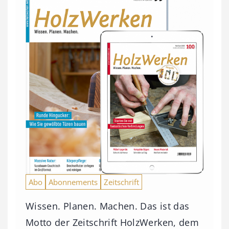
Abo
Abonnements
Zeitschrift
Wissen. Planen. Machen. Das ist das
Motto der Zeitschrift HolzWerken, dem