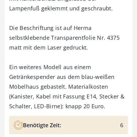
Lampenfuß geklemmt und geschraubt.
Die Beschriftung ist auf Herma
selbstklebende Transparentfolie Nr. 4375
matt mit dem Laser gedruckt.
Ein weiteres Modell aus einem
Getränkespender aus dem blau-weißen
Möbelhaus gebastelt. Materialkosten
(Kanister, Kabel mit Fassung E14, Stecker &
Schalter, LED-Birne): knapp 20 Euro.
Benötigte Zeit:
6