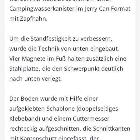
Campingwasserkanister im Jerry Can Format
mit Zapfhahn.
Um die Standfestigkeit zu verbessern,
wurde die Technik von unten eingebaut.
Vier Magnete im Fuß halten zusätzlich eine
Stahlplatte, die den Schwerpunkt deutlich
nach unten verlegt.
Der Boden wurde mit Hilfe einer
aufgeklebten Schablone (doppelseitiges
Klebeband) und einem Cuttermesser
rechteckig aufgeschnitten, die Schnittkanten
mit Kantenschutz eingefasst, der