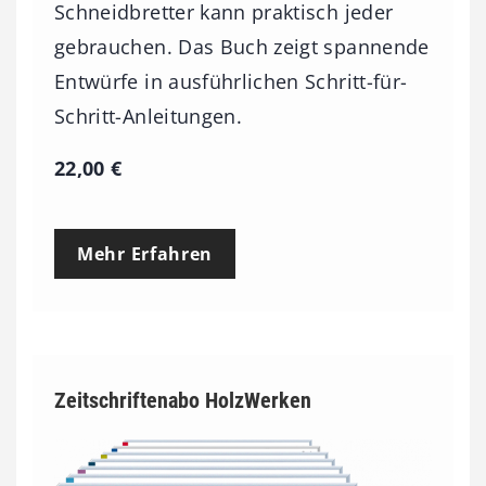
Schneidbretter kann praktisch jeder
gebrauchen. Das Buch zeigt spannende
Entwürfe in ausführlichen Schritt-für-
Schritt-Anleitungen.
22,00
€
Mehr Erfahren
Zeitschriftenabo HolzWerken