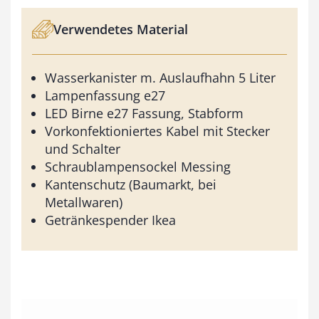
Verwendetes Material
Wasserkanister m. Auslaufhahn 5 Liter
Lampenfassung e27
LED Birne e27 Fassung, Stabform
Vorkonfektioniertes Kabel mit Stecker
und Schalter
Schraublampensockel Messing
Kantenschutz (Baumarkt, bei
Metallwaren)
Getränkespender Ikea