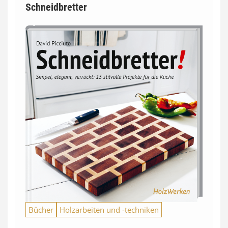
Schneidbretter
Bücher
Holzarbeiten und -techniken