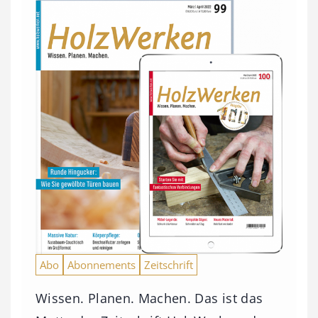
Abo
Abonnements
Zeitschrift
Wissen. Planen. Machen. Das ist das