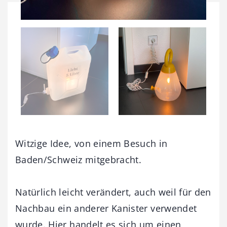
Witzige Idee, von einem Besuch in
Baden/Schweiz mitgebracht.
Natürlich leicht verändert, auch weil für den
Nachbau ein anderer Kanister verwendet
wurde. Hier handelt es sich um einen