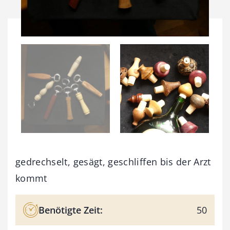
gedrechselt, gesägt, geschliffen bis der Arzt
kommt
Benötigte Zeit:
50