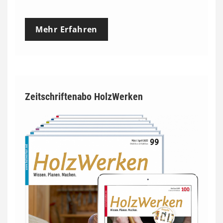
Mehr Erfahren
Zeitschriftenabo HolzWerken