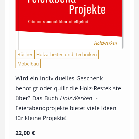
Bücher
Holzarbeiten und -techniken
Möbelbau
Wird ein individuelles Geschenk
benötigt oder quillt die Holz-Restekiste
über? Das Buch
HolzWerken -
Feierabendprojekte bietet viele Ideen
für kleine Projekte!
22,00
€