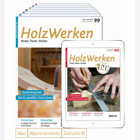
Abo
Abonnements
Zeitschrift