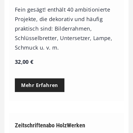
Fein gesägt! enthält 40 ambitionierte
Projekte, die dekorativ und häufig
praktisch sind: Bilderrahmen,
Schlüsselbretter, Untersetzer, Lampe,
Schmuck u. v. m.
32,00
€
Mehr Erfahren
Zeitschriftenabo HolzWerken