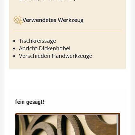
Verwendetes Werkzeug
Tischkreissäge
Abricht-Dickenhobel
Verschieden Handwerkzeuge
fein gesägt!