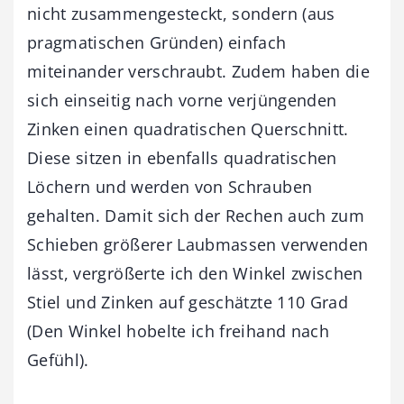
nicht zusammengesteckt, sondern (aus
pragmatischen Gründen) einfach
miteinander verschraubt. Zudem haben die
sich einseitig nach vorne verjüngenden
Zinken einen quadratischen Querschnitt.
Diese sitzen in ebenfalls quadratischen
Löchern und werden von Schrauben
gehalten. Damit sich der Rechen auch zum
Schieben größerer Laubmassen verwenden
lässt, vergrößerte ich den Winkel zwischen
Stiel und Zinken auf geschätzte 110 Grad
(Den Winkel hobelte ich freihand nach
Gefühl).