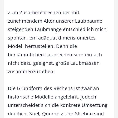
Zum Zusammenrechen der mit
zunehmendem Alter unserer Laubbäume
steigenden Laubmänge entschied ich mich
spontan, ein adäquat dimensioniertes
Modell herzustellen. Denn die
herkämmlichen Laubrechen sind einfach
nicht dazu geeignet, große Laubmassen
zusammenzuziehen.
Die Grundform des Rechens ist zwar an
historische Modelle angelehnt, jedoch
unterscheidet sich die konkrete Umsetzung
deutlich. Stiel, Querholz und Streben sind