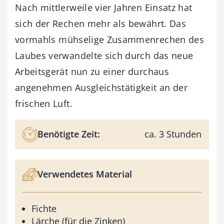
Nach mittlerweile vier Jahren Einsatz hat
sich der Rechen mehr als bewährt. Das
vormahls mühselige Zusammenrechen des
Laubes verwandelte sich durch das neue
Arbeitsgerät nun zu einer durchaus
angenehmen Ausgleichstätigkeit an der
frischen Luft.
Benötigte Zeit:
ca. 3 Stunden
Verwendetes Material
Fichte
Lärche (für die Zinken)