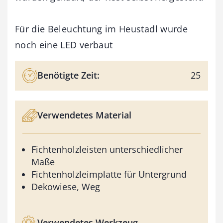
Für die Beleuchtung im Heustadl wurde
noch eine LED verbaut
Benötigte Zeit:
25
Verwendetes Material
Fichtenholzleisten unterschiedlicher
Maße
Fichtenholzleimplatte für Untergrund
Dekowiese, Weg
Verwendetes Werkzeug