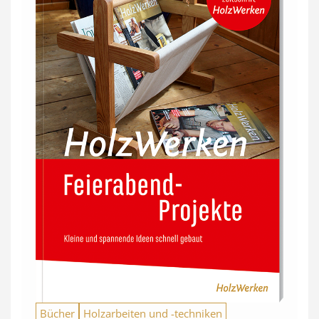
Bücher
Holzarbeiten und -techniken