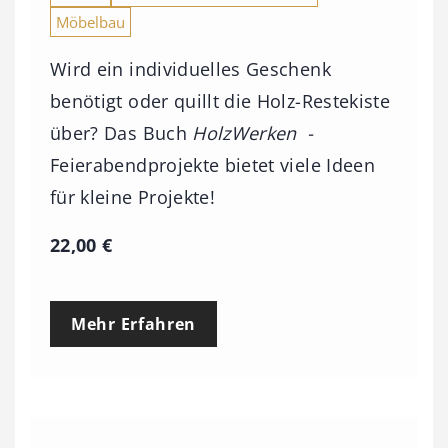
Möbelbau
Wird ein individuelles Geschenk
benötigt oder quillt die Holz-Restekiste
über? Das Buch
HolzWerken -
Feierabendprojekte bietet viele Ideen
für kleine Projekte!
22,00
€
Mehr Erfahren