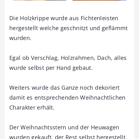
Die Holzkrippe wurde aus Fichtenleisten
hergestellt welche geschnitzt und geflämmt
wurden.
Egal ob Verschlag, Holzrahmen, Dach, alles
wurde selbst per Hand gebaut.
Weiters wurde das Ganze noch dekoriert
damit es entsprechenden Weihnachtlichen
Charakter erhält.
Der Weihnachtsstern und der Heuwagen
wurden gekauft, der Rest selbst hergestellt.