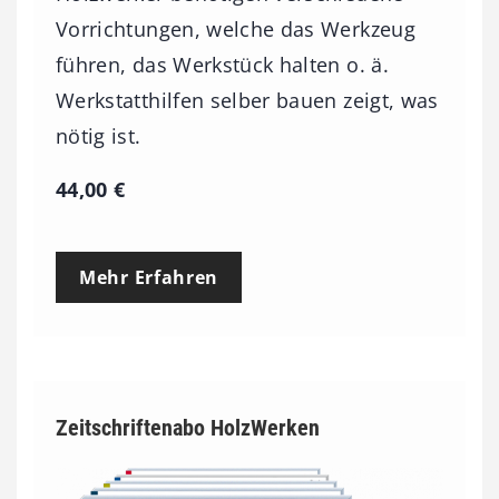
Vorrichtungen, welche das Werkzeug
führen, das Werkstück halten o. ä.
Werkstatthilfen selber bauen zeigt, was
nötig ist.
44,00
€
Mehr Erfahren
Zeitschriftenabo HolzWerken