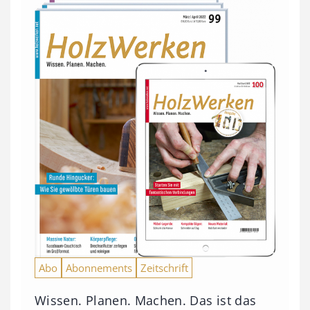
Abo
Abonnements
Zeitschrift
Wissen. Planen. Machen. Das ist das