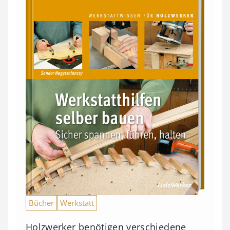
Bücher
Werkstatt
Holzwerker benötigen verschiedene