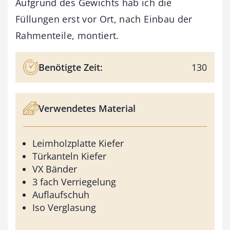
Aufgrund des Gewichts hab ich die
Füllungen erst vor Ort, nach Einbau der
Rahmenteile, montiert.
Benötigte Zeit:
130
Verwendetes Material
Leimholzplatte Kiefer
Türkanteln Kiefer
VX Bänder
3 fach Verriegelung
Auflaufschuh
Iso Verglasung