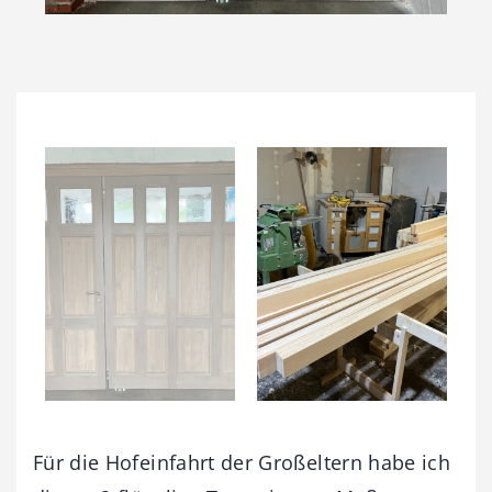
Für die Hofeinfahrt der Großeltern habe ich