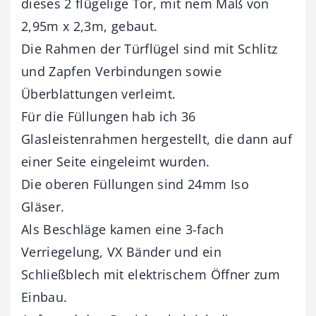
dieses 2 flügelige Tor, mit nem Maß von
2,95m x 2,3m, gebaut.
Die Rahmen der Türflügel sind mit Schlitz
und Zapfen Verbindungen sowie
Überblattungen verleimt.
Für die Füllungen hab ich 36
Glasleistenrahmen hergestellt, die dann auf
einer Seite eingeleimt wurden.
Die oberen Füllungen sind 24mm Iso
Gläser.
Als Beschläge kamen eine 3-fach
Verriegelung, VX Bänder und ein
Schließblech mit elektrischem Öffner zum
Einbau.