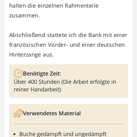
halten die einzelnen Rahmenteile
zusammen.
Abschließend stattete ich die Bank mit einer
französischen Vorder- und einer deutschen
Hinterzange aus.
Benötigte Zeit:
Über 400 Stunden (Die Arbeit erfolgte in
reiner Handarbeit)
Verwendetes Material
Buche gedämpft und ungedämpft