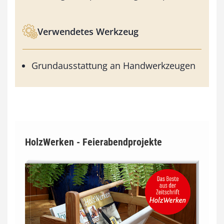
Verwendetes Werkzeug
Grundausstattung an Handwerkzeugen
HolzWerken - Feierabendprojekte