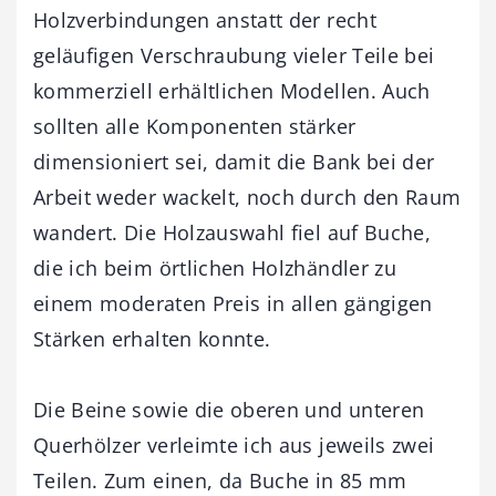
Holzverbindungen anstatt der recht
geläufigen Verschraubung vieler Teile bei
kommerziell erhältlichen Modellen. Auch
sollten alle Komponenten stärker
dimensioniert sei, damit die Bank bei der
Arbeit weder wackelt, noch durch den Raum
wandert. Die Holzauswahl fiel auf Buche,
die ich beim örtlichen Holzhändler zu
einem moderaten Preis in allen gängigen
Stärken erhalten konnte.
Die Beine sowie die oberen und unteren
Querhölzer verleimte ich aus jeweils zwei
Teilen. Zum einen, da Buche in 85 mm