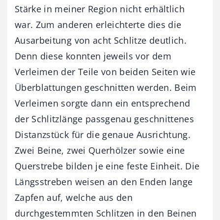
Stärke in meiner Region nicht erhältlich
war. Zum anderen erleichterte dies die
Ausarbeitung von acht Schlitze deutlich.
Denn diese konnten jeweils vor dem
Verleimen der Teile von beiden Seiten wie
Überblattungen geschnitten werden. Beim
Verleimen sorgte dann ein entsprechend
der Schlitzlänge passgenau geschnittenes
Distanzstück für die genaue Ausrichtung.
Zwei Beine, zwei Querhölzer sowie eine
Querstrebe bilden je eine feste Einheit. Die
Längsstreben weisen an den Enden lange
Zapfen auf, welche aus den
durchgestemmten Schlitzen in den Beinen