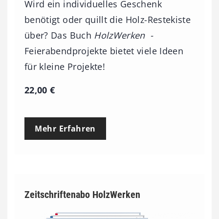
Wird ein individuelles Geschenk
benötigt oder quillt die Holz-Restekiste
über? Das Buch
HolzWerken -
Feierabendprojekte bietet viele Ideen
für kleine Projekte!
22,00
€
Mehr Erfahren
Zeitschriftenabo HolzWerken