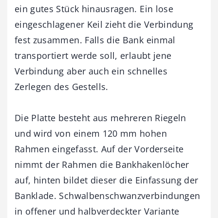
ein gutes Stück hinausragen. Ein lose
eingeschlagener Keil zieht die Verbindung
fest zusammen. Falls die Bank einmal
transportiert werde soll, erlaubt jene
Verbindung aber auch ein schnelles
Zerlegen des Gestells.
Die Platte besteht aus mehreren Riegeln
und wird von einem 120 mm hohen
Rahmen eingefasst. Auf der Vorderseite
nimmt der Rahmen die Bankhakenlöcher
auf, hinten bildet dieser die Einfassung der
Banklade. Schwalbenschwanzverbindungen
in offener und halbverdeckter Variante