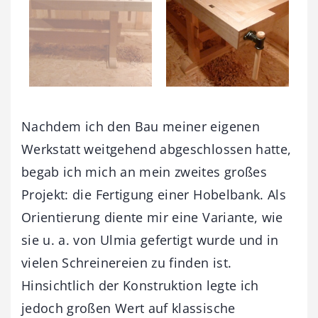
Nachdem ich den Bau meiner eigenen
Werkstatt weitgehend abgeschlossen hatte,
begab ich mich an mein zweites großes
Projekt: die Fertigung einer Hobelbank. Als
Orientierung diente mir eine Variante, wie
sie u. a. von Ulmia gefertigt wurde und in
vielen Schreinereien zu finden ist.
Hinsichtlich der Konstruktion legte ich
jedoch großen Wert auf klassische