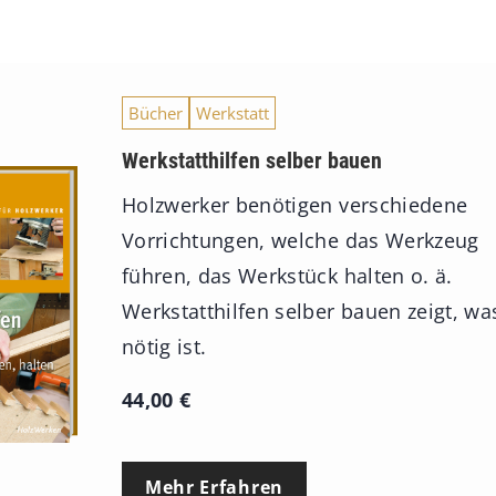
Bücher
Werkstatt
Werkstatthilfen selber bauen
Holzwerker benötigen verschiedene
Vorrichtungen, welche das Werkzeug
führen, das Werkstück halten o. ä.
Werkstatthilfen selber bauen zeigt, wa
nötig ist.
44,00
€
Mehr Erfahren