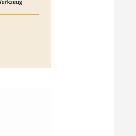
Werkzeug