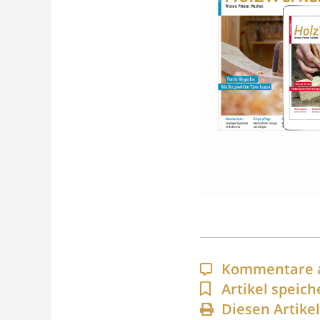
Kommentare 
Artikel speich
Diesen Artike