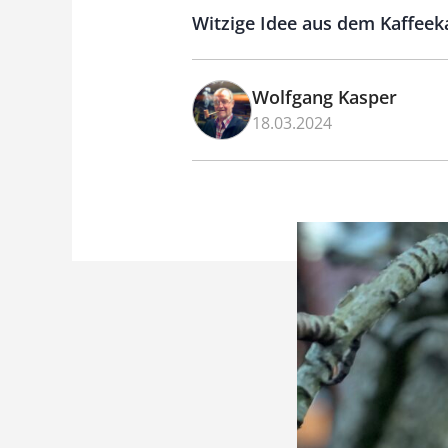
Witzige Idee aus dem Kaffeek
Wolfgang Kasper
18.03.2024