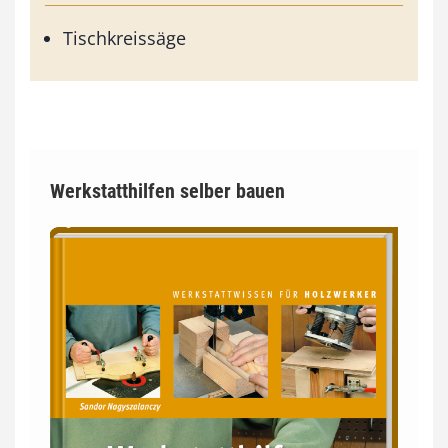
Tischkreissäge
Werkstatthilfen selber bauen