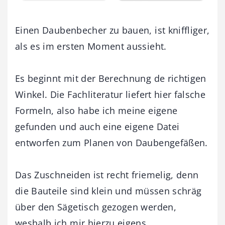
Einen Daubenbecher zu bauen, ist kniffliger,
als es im ersten Moment aussieht.
Es beginnt mit der Berechnung de richtigen
Winkel. Die Fachliteratur liefert hier falsche
Formeln, also habe ich meine eigene
gefunden und auch eine eigene Datei
entworfen zum Planen von Daubengefäßen.
Das Zuschneiden ist recht friemelig, denn
die Bauteile sind klein und müssen schräg
über den Sägetisch gezogen werden,
weshalb ich mir hierzu eigens