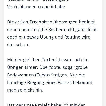
Vorrichtungen erdacht habe.
Die ersten Ergebnisse überzeugen bedingt,
denn noch sind die Becher nicht ganz dicht;
doch mit etwas Übung und Routine wird
das schon.
Mit der gleichen Technik lassen sich im
Übrigen Eimer, Übertöpfe, sogar große
Badewannen (Zuber) fertigen. Nur die
bauchige Biegung eines Fasses bekommt
man so nicht hin.
Das gesamte Projekt habe ich mit der