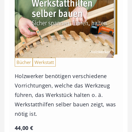
Bücher
Werkstatt
Holzwerker benötigen verschiedene
Vorrichtungen, welche das Werkzeug
führen, das Werkstück halten o. ä.
Werkstatthilfen selber bauen zeigt, was
nötig ist.
44,00
€