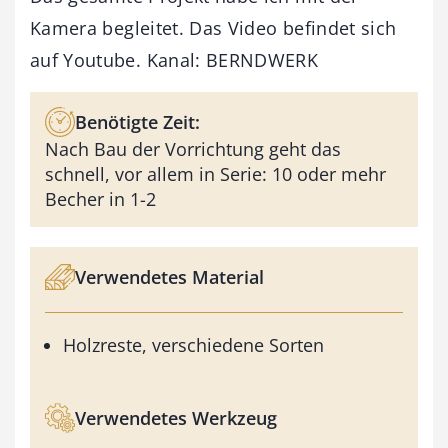
Kamera begleitet. Das Video befindet sich
auf Youtube. Kanal: BERNDWERK
Benötigte Zeit:
Nach Bau der Vorrichtung geht das
schnell, vor allem in Serie: 10 oder mehr
Becher in 1-2
Verwendetes Material
Holzreste, verschiedene Sorten
Verwendetes Werkzeug