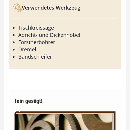
Verwendetes Werkzeug
Tischkreissäge
Abricht- und Dickenhobel
Forstnerbohrer
Dremel
Bandschleifer
fein gesägt!