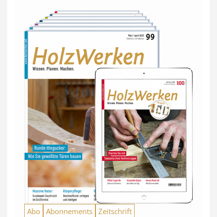
Abo
Abonnements
Zeitschrift