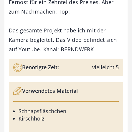
Fernost für ein Zehntel des Preises. Aber
zum Nachmachen: Top!
Das gesamte Projekt habe ich mit der
Kamera begleitet. Das Video befindet sich
auf Youtube. Kanal: BERNDWERK
Benötigte Zeit:
vielleicht 5
Verwendetes Material
Schnapsfläschchen
Kirschholz