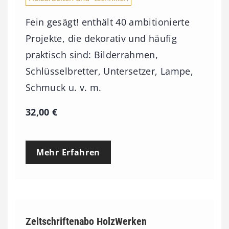
Fein gesägt! enthält 40 ambitionierte
Projekte, die dekorativ und häufig
praktisch sind: Bilderrahmen,
Schlüsselbretter, Untersetzer, Lampe,
Schmuck u. v. m.
32,00
€
Mehr Erfahren
Zeitschriftenabo HolzWerken