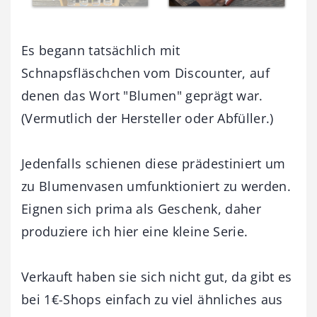
Es begann tatsächlich mit
Schnapsfläschchen vom Discounter, auf
denen das Wort "Blumen" geprägt war.
(Vermutlich der Hersteller oder Abfüller.)
Jedenfalls schienen diese prädestiniert um
zu Blumenvasen umfunktioniert zu werden.
Eignen sich prima als Geschenk, daher
produziere ich hier eine kleine Serie.
Verkauft haben sie sich nicht gut, da gibt es
bei 1€-Shops einfach zu viel ähnliches aus