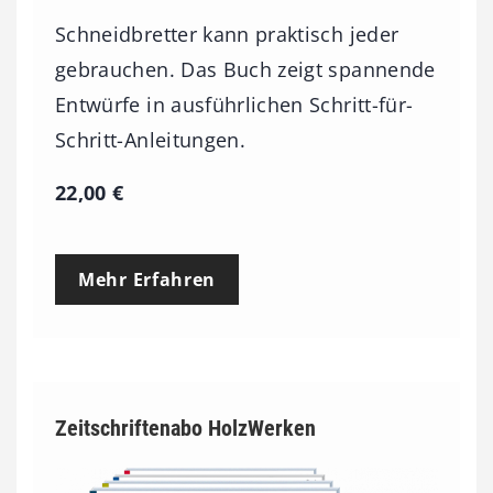
Schneidbretter kann praktisch jeder
gebrauchen. Das Buch zeigt spannende
Entwürfe in ausführlichen Schritt-für-
Schritt-Anleitungen.
22,00
€
Mehr Erfahren
Zeitschriftenabo HolzWerken