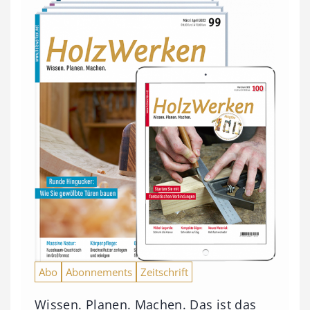
Abo
Abonnements
Zeitschrift
Wissen. Planen. Machen. Das ist das