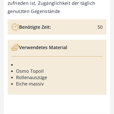
zufrieden ist, Zugänglichkeit der täglich
genutzten Gegenstände
Benötigte Zeit:
50
Verwendetes Material
Osmo Topoil
Rollenauszüge
Eiche massiv