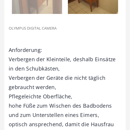
OLYMPUS DIGITAL CAMERA
Anforderung:
Verbergen der Kleinteile, deshalb Einsätze
in den Schubkästen,
Verbergen der Geräte die nicht täglich
gebraucht werden,
Pflegeleichte Oberfläche,
hohe Füße zum Wischen des Badbodens
und zum Unterstellen eines Eimers,
optisch ansprechend, damit die Hausfrau