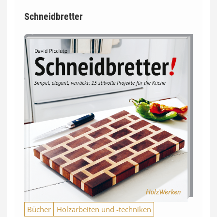
Schneidbretter
Bücher
Holzarbeiten und -techniken