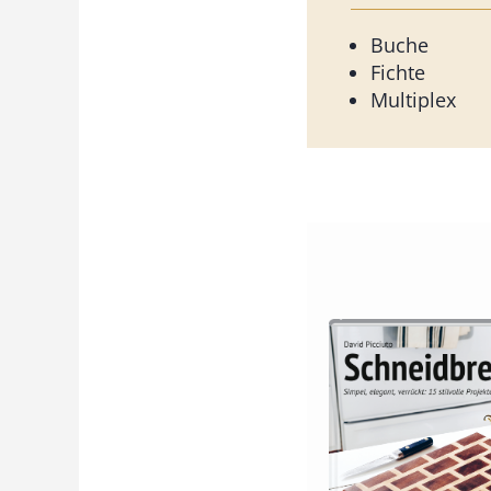
Buche
Fichte
Multiplex