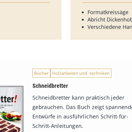
Formatkreissäge
Abricht Dickenho
Verschiedene Ha
Bücher
Holzarbeiten und -techniken
Schneidbretter
Schneidbretter kann praktisch jeder
gebrauchen. Das Buch zeigt spannend
Entwürfe in ausführlichen Schritt-für-
Schritt-Anleitungen.