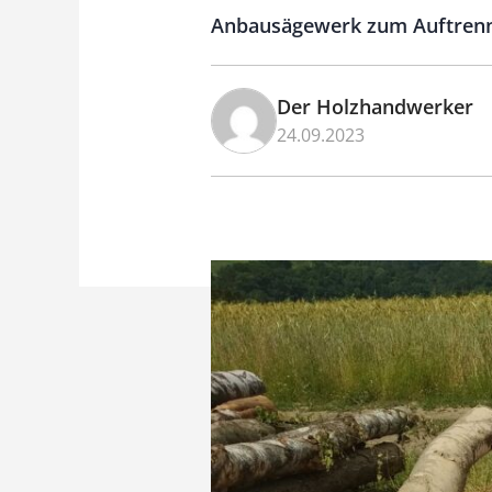
Anbausägewerk zum Auftrenn
Der Holzhandwerker
24.09.2023