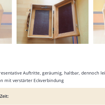
resentative Auftritte, geräumig, haltbar, dennoch lei
n mit verstärter Eckverbindung
Zeit: