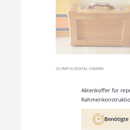
OLYMPUS DIGITAL CAMERA
Aktenkoffer für rep
Rahmenkonstruktio
Benötigte 