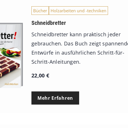
Bücher
Holzarbeiten und -techniken
Schneidbretter
Schneidbretter kann praktisch jeder
gebrauchen. Das Buch zeigt spannend
Entwürfe in ausführlichen Schritt-für-
Schritt-Anleitungen.
22,00
€
Mehr Erfahren