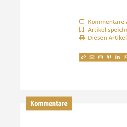
Kommentare 
Artikel speich
Diesen Artike
Kommentare