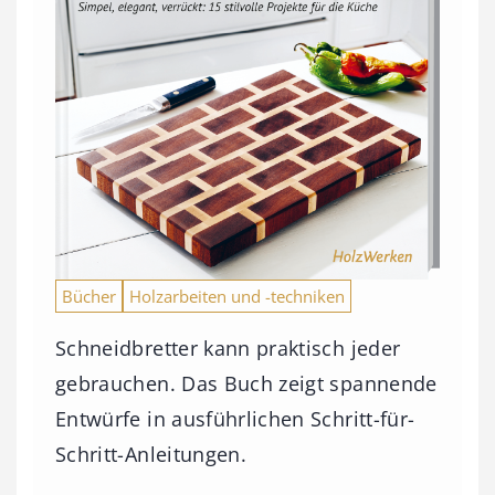
Bücher
Holzarbeiten und -techniken
Schneidbretter kann praktisch jeder
gebrauchen. Das Buch zeigt spannende
Entwürfe in ausführlichen Schritt-für-
Schritt-Anleitungen.