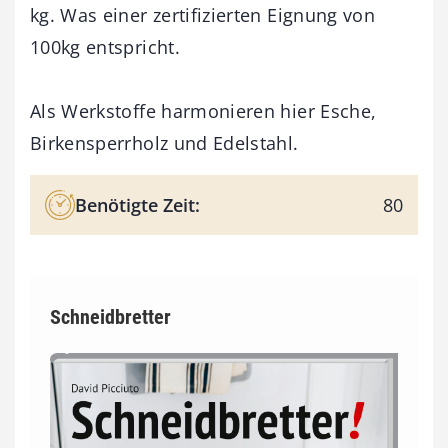
kg. Was einer zertifizierten Eignung von
100kg entspricht.
Als Werkstoffe harmonieren hier Esche,
Birkensperrholz und Edelstahl.
Benötigte Zeit:
80
Schneidbretter