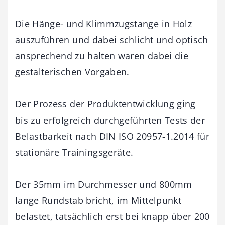
Die Hänge- und Klimmzugstange in Holz
auszuführen und dabei schlicht und optisch
ansprechend zu halten waren dabei die
gestalterischen Vorgaben.
Der Prozess der Produktentwicklung ging
bis zu erfolgreich durchgeführten Tests der
Belastbarkeit nach DIN ISO 20957-1.2014 für
stationäre Trainingsgeräte.
Der 35mm im Durchmesser und 800mm
lange Rundstab bricht, im Mittelpunkt
belastet, tatsächlich erst bei knapp über 200