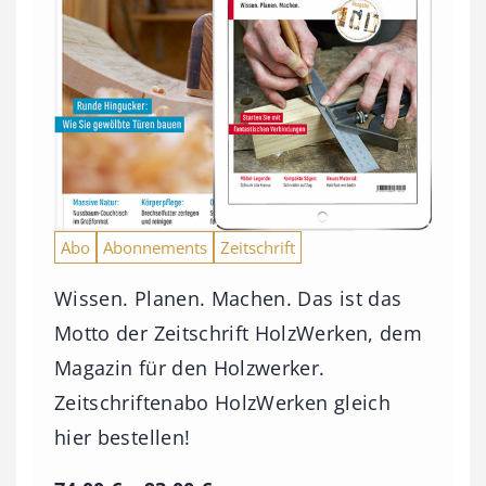
Abo
Abonnements
Zeitschrift
Wissen. Planen. Machen. Das ist das
Motto der Zeitschrift HolzWerken, dem
Magazin für den Holzwerker.
Zeitschriftenabo HolzWerken gleich
hier bestellen!