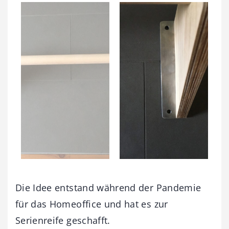
Die Idee entstand während der Pandemie
für das Homeoffice und hat es zur
Serienreife geschafft.