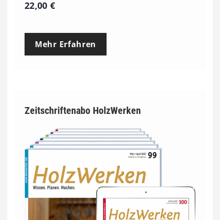
22,00
€
Mehr Erfahren
Zeitschriftenabo HolzWerken