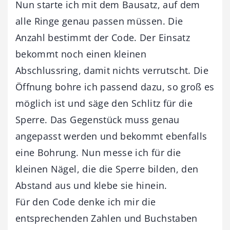
Nun starte ich mit dem Bausatz, auf dem
alle Ringe genau passen müssen. Die
Anzahl bestimmt der Code. Der Einsatz
bekommt noch einen kleinen
Abschlussring, damit nichts verrutscht. Die
Öffnung bohre ich passend dazu, so groß es
möglich ist und säge den Schlitz für die
Sperre. Das Gegenstück muss genau
angepasst werden und bekommt ebenfalls
eine Bohrung. Nun messe ich für die
kleinen Nägel, die die Sperre bilden, den
Abstand aus und klebe sie hinein.
Für den Code denke ich mir die
entsprechenden Zahlen und Buchstaben