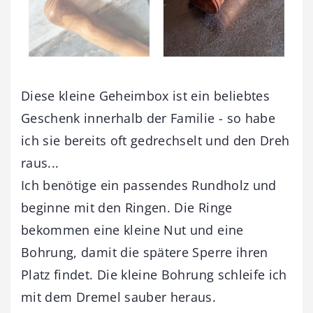
Diese kleine Geheimbox ist ein beliebtes
Geschenk innerhalb der Familie - so habe
ich sie bereits oft gedrechselt und den Dreh
raus...
Ich benötige ein passendes Rundholz und
beginne mit den Ringen. Die Ringe
bekommen eine kleine Nut und eine
Bohrung, damit die spätere Sperre ihren
Platz findet. Die kleine Bohrung schleife ich
mit dem Dremel sauber heraus.