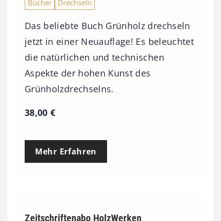
Bücher
Drechseln
Das beliebte Buch Grünholz drechseln
jetzt in einer Neuauflage! Es beleuchtet
die natürlichen und technischen
Aspekte der hohen Kunst des
Grünholzdrechselns.
38,00
€
Mehr Erfahren
Zeitschriftenabo HolzWerken