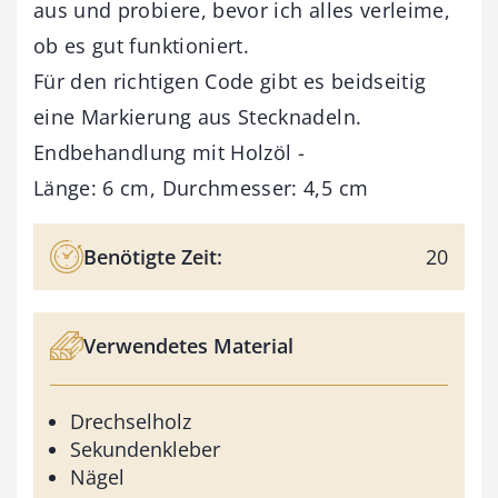
aus und probiere, bevor ich alles verleime,
ob es gut funktioniert.
Für den richtigen Code gibt es beidseitig
eine Markierung aus Stecknadeln.
Endbehandlung mit Holzöl -
Länge: 6 cm, Durchmesser: 4,5 cm
Benötigte Zeit:
20
Verwendetes Material
Drechselholz
Sekundenkleber
Nägel