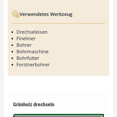
Verwendetes Werkzeug
Drechseleisen
Fineliner
Bohrer
Bohrmaschine
Bohrfutter
Forstnerbohrer
Grünholz drechseln