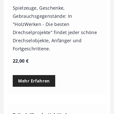
Spielzeuge, Geschenke,
Gebrauchsgegenstände: In
"HolzWerken - Die besten
Drechselprojekte" findet jeder schöne
Drechselobjekte, Anfänger und
Fortgeschrittene.
22,00
€
Mehr Erfahren