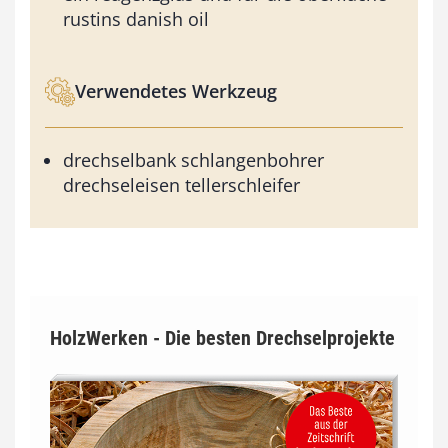
rustins danish oil
Verwendetes Werkzeug
drechselbank schlangenbohrer
drechseleisen tellerschleifer
HolzWerken - Die besten Drechselprojekte