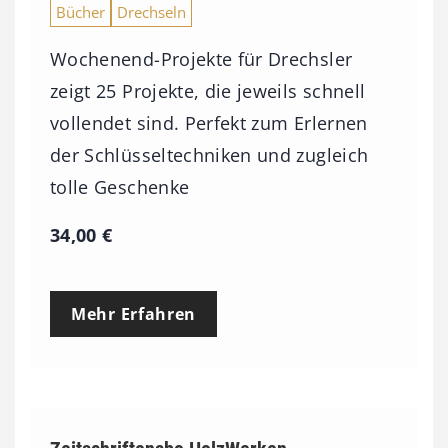
Bücher
Drechseln
Wochenend-Projekte für Drechsler
zeigt 25 Projekte, die jeweils schnell
vollendet sind. Perfekt zum Erlernen
der Schlüsseltechniken und zugleich
tolle Geschenke
34,00
€
Mehr Erfahren