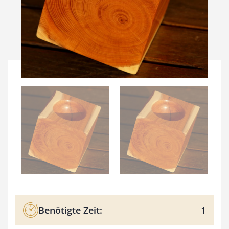
Benötigte Zeit:
1