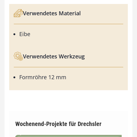
Verwendetes Material
Eibe
Verwendetes Werkzeug
Formröhre 12 mm
Wochenend-Projekte für Drechsler