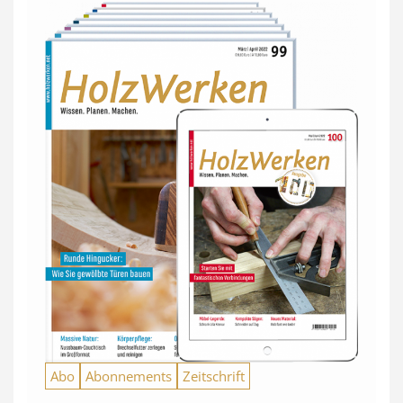
Abo
Abonnements
Zeitschrift