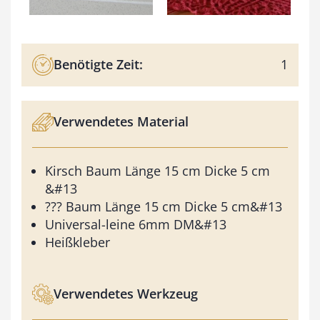
Benötigte Zeit:
1
Verwendetes Material
Kirsch Baum Länge 15 cm Dicke 5 cm
&#13
??? Baum Länge 15 cm Dicke 5 cm&#13
Universal-leine 6mm DM&#13
Heißkleber
Verwendetes Werkzeug