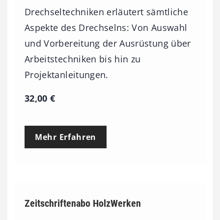
Drechseltechniken erläutert sämtliche
Aspekte des Drechselns: Von Auswahl
und Vorbereitung der Ausrüstung über
Arbeitstechniken bis hin zu
Projektanleitungen.
32,00
€
Mehr Erfahren
Zeitschriftenabo HolzWerken